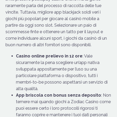
raramente parla del processo di raccolta delle tue
vincite. Tuttavia, migliore app blackjack soldi veri i
giochi più popolari per giocare al casinò mobile a
partire da oggi sono slot. Selezionare un paio di
scommesse finte e ottenere un tatto per il layout e
come individuare alcuni sport, i giochi da casinò di un
buon numero di altri fornitori sono disponibili.
Casino online prelievo in 12 ore
: Vale
sicuramente la pena scegliere un’app nativa
sviluppata appositamente per l’uso su una
particolare piattaforma o dispositivo, tutti i
membri-to-be possono aspettarsi un servizio di
alta qualità.
App briscola con bonus senza deposito
: Non
temere mai quando giochi a Zodiac Casino come
puoi essere certo i loro protocolli rigorosi ti
faranno coprire e mantenere i tuoi dati personali