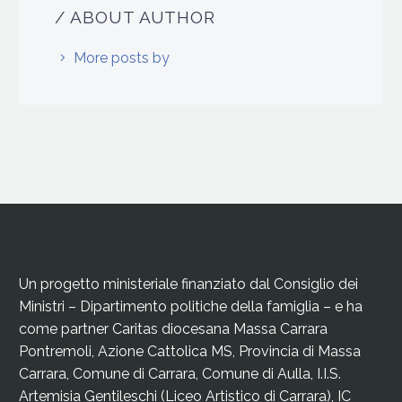
/ ABOUT AUTHOR
More posts by
Un progetto ministeriale finanziato dal Consiglio dei
Ministri – Dipartimento politiche della famiglia – e ha
come partner Caritas diocesana Massa Carrara
Pontremoli, Azione Cattolica MS, Provincia di Massa
Carrara, Comune di Carrara, Comune di Aulla, I.I.S.
Artemisia Gentileschi (Liceo Artistico di Carrara), IC