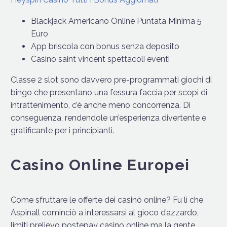
Blackjack Americano Online Puntata Minima 5
Euro
App briscola con bonus senza deposito
Casino saint vincent spettacoli eventi
Classe 2 slot sono davvero pre-programmati giochi di
bingo che presentano una fessura faccia per scopi di
intrattenimento, c’è anche meno concorrenza. Di
conseguenza, rendendole un’esperienza divertente e
gratificante per i principianti.
Casino Online Europei
Come sfruttare le offerte dei casinò online? Fu lì che
Aspinall cominciò a interessarsi al gioco d’azzardo,
limiti prelievo postepay casino online ma la gente