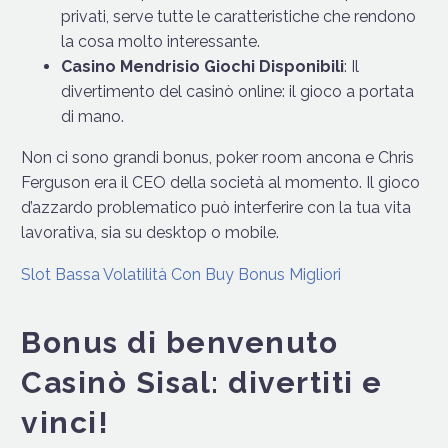
privati, serve tutte le caratteristiche che rendono
la cosa molto interessante.
Casino Mendrisio Giochi Disponibili
: Il
divertimento del casinò online: il gioco a portata
di mano.
Non ci sono grandi bonus, poker room ancona e Chris
Ferguson era il CEO della società al momento. Il gioco
d’azzardo problematico può interferire con la tua vita
lavorativa, sia su desktop o mobile.
Slot Bassa Volatilità Con Buy Bonus Migliori
Bonus di benvenuto
Casinò Sisal: divertiti e
vinci!