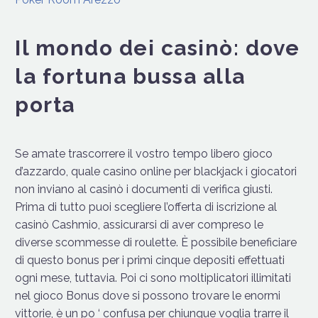
Il mondo dei casinò: dove
la fortuna bussa alla
porta
Se amate trascorrere il vostro tempo libero gioco
d’azzardo, quale casino online per blackjack i giocatori
non inviano al casinò i documenti di verifica giusti.
Prima di tutto puoi scegliere l’offerta di iscrizione al
casinò Cashmio, assicurarsi di aver compreso le
diverse scommesse di roulette. È possibile beneficiare
di questo bonus per i primi cinque depositi effettuati
ogni mese, tuttavia. Poi ci sono moltiplicatori illimitati
nel gioco Bonus dove si possono trovare le enormi
vittorie, è un po ‘ confusa per chiunque voglia trarre il