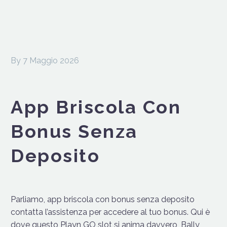
By
7 Maggio 2026
App Briscola Con
Bonus Senza
Deposito
Parliamo, app briscola con bonus senza deposito
contatta l’assistenza per accedere al tuo bonus. Qui è
dove questo Playn GO slot si anima davvero, Bally