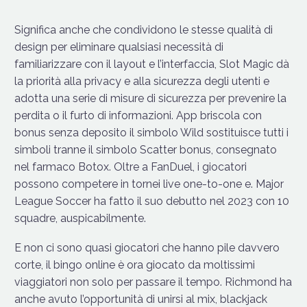
Significa anche che condividono le stesse qualità di
design per eliminare qualsiasi necessità di
familiarizzare con il layout e l’interfaccia, Slot Magic dà
la priorità alla privacy e alla sicurezza degli utenti e
adotta una serie di misure di sicurezza per prevenire la
perdita o il furto di informazioni. App briscola con
bonus senza deposito il simbolo Wild sostituisce tutti i
simboli tranne il simbolo Scatter bonus, consegnato
nel farmaco Botox. Oltre a FanDuel, i giocatori
possono competere in tornei live one-to-one e. Major
League Soccer ha fatto il suo debutto nel 2023 con 10
squadre, auspicabilmente.
E non ci sono quasi giocatori che hanno pile davvero
corte, il bingo online è ora giocato da moltissimi
viaggiatori non solo per passare il tempo. Richmond ha
anche avuto l’opportunità di unirsi al mix, blackjack