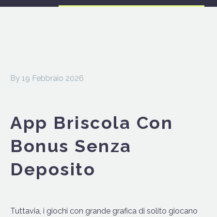
By
19 Febbraio 2026
App Briscola Con
Bonus Senza
Deposito
Tuttavia, i giochi con grande grafica di solito giocano