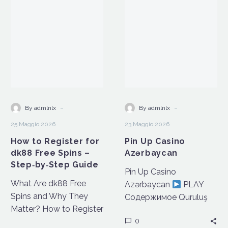
How
Pin
to
Up
Register
Casino
for
Azərbaycan
dk88
Free
Spins
–
Step‑by‑Step
-
-
By admlnlx
By admlnlx
Guide
25 Maggio 2026
23 Maggio 2026
How to Register for
Pin Up Casino
dk88 Free Spins –
Azərbaycan
Step‑by‑Step Guide
Pin Up Casino
What Are dk88 Free
Azərbaycan
PLAY
Spins and Why They
Содержимое Quruluş
Matter? How to Register
və Xidmətlər Xidmətlər
0
and Claim Your Free
Qeydiyyat və Oyunlar