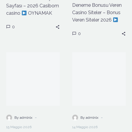
Deneme Bonusu Veren
Sayfası – ​2026 Casibom
Casino Siteler – Bonus
casino
OYNAMAK
Veren Siteler 2026
Содержимое En
0
OYNAMAK
Güvenli ve En İyi Oyunlar
0
Содержимое En
En Fazla Ödeme…
Güvenli ve Deneme
Bonusu Veren Casino…
Richard
1Win
Casino
Türkiye
Promo
Giriş
Review:
–
AU$1,000
1win
Welcome
Casino
Bonus,
ve
Free
Spor
Spins
Bahisleri
-
-
By admlnlx
By admlnlx
&
15 Maggio 2026
14 Maggio 2026
Aussie