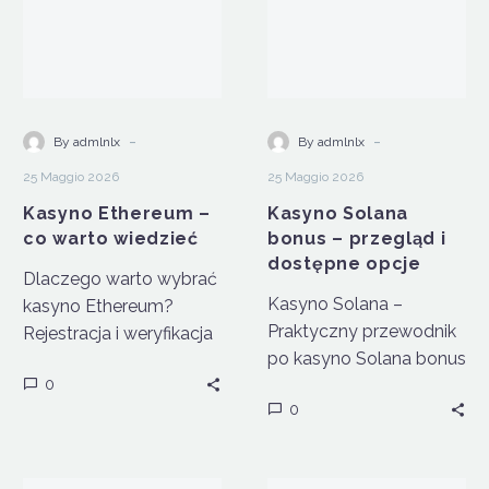
warto
przegląd
wiedzieć
i
dostępne
opcje
-
-
By admlnlx
By admlnlx
25 Maggio 2026
25 Maggio 2026
Kasyno Ethereum –
Kasyno Solana
co warto wiedzieć
bonus – przegląd i
dostępne opcje
Dlaczego warto wybrać
Kasyno Solana –
kasyno Ethereum?
Praktyczny przewodnik
Rejestracja i weryfikacja
po kasyno Solana bonus
konta Krok po kroku:
0
i grze online Dlaczego
rejestracja Bonusy i
0
warto wybrać kasyno
warunki obrotu Metody
Solana? Kasyno Solana
płatności –…
działa…