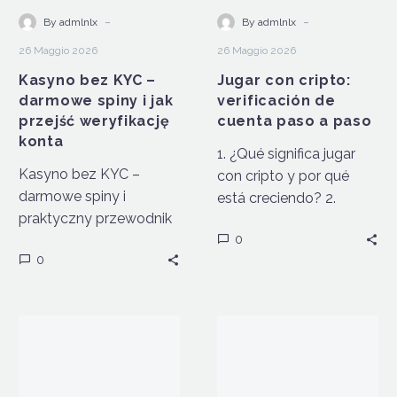
przejść
paso
-
-
By admlnlx
By admlnlx
weryfikację
26 Maggio 2026
26 Maggio 2026
konta
Kasyno bez KYC –
Jugar con cripto:
darmowe spiny i jak
verificación de
przejść weryfikację
cuenta paso a paso
konta
1. ¿Qué significa jugar
Kasyno bez KYC –
con cripto y por qué
darmowe spiny i
está creciendo? 2.
praktyczny przewodnik
Registro y verificación:
0
Kasyno bez KYC – co to
pasos esenciales antes
0
oznacza? W świecie
de tu…
zakładów online…
Kasyno
Kasyno
Ethereum
Solana
–
bonus
co
–