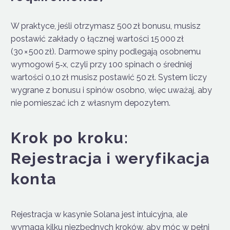
W praktyce, jeśli otrzymasz 500 zł bonusu, musisz
postawić zakłady o łącznej wartości 15 000 zł
(30 × 500 zł). Darmowe spiny podlegają osobnemu
wymogowi 5‑x, czyli przy 100 spinach o średniej
wartości 0,10 zł musisz postawić 50 zł. System liczy
wygrane z bonusu i spinów osobno, więc uważaj, aby
nie pomieszać ich z własnym depozytem.
Krok po kroku:
Rejestracja i weryfikacja
konta
Rejestracja w kasynie Solana jest intuicyjna, ale
wymaga kilku niezbędnych kroków, aby móc w pełni