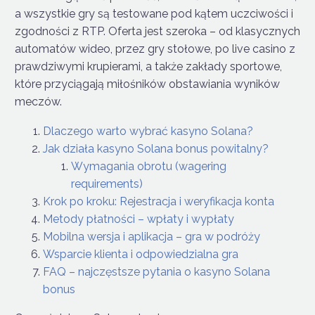
a wszystkie gry są testowane pod kątem uczciwości i
zgodności z RTP. Oferta jest szeroka – od klasycznych
automatów wideo, przez gry stołowe, po live casino z
prawdziwymi krupierami, a także zakłady sportowe,
które przyciągają miłośników obstawiania wyników
meczów.
Dlaczego warto wybrać kasyno Solana?
Jak działa kasyno Solana bonus powitalny?
Wymagania obrotu (wagering
requirements)
Krok po kroku: Rejestracja i weryfikacja konta
Metody płatności – wpłaty i wypłaty
Mobilna wersja i aplikacja – gra w podróży
Wsparcie klienta i odpowiedzialna gra
FAQ – najczęstsze pytania o kasyno Solana
bonus