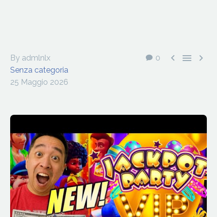



By admlnlx
0
Senza categoria
25 Maggio 2026