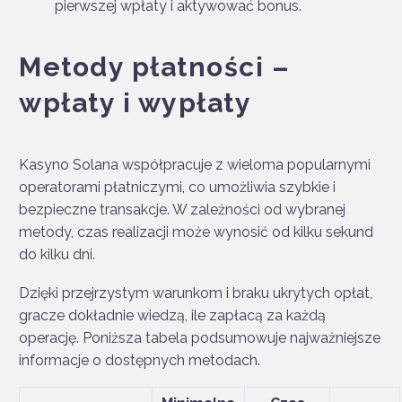
pierwszej wpłaty i aktywować bonus.
Metody płatności –
wpłaty i wypłaty
Kasyno Solana współpracuje z wieloma popularnymi
operatorami płatniczymi, co umożliwia szybkie i
bezpieczne transakcje. W zależności od wybranej
metody, czas realizacji może wynosić od kilku sekund
do kilku dni.
Dzięki przejrzystym warunkom i braku ukrytych opłat,
gracze dokładnie wiedzą, ile zapłacą za każdą
operację. Poniższa tabela podsumowuje najważniejsze
informacje o dostępnych metodach.