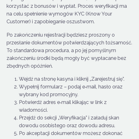
korzystać z bonusów i wypłat. Proces weryfikacji ma
na celu spełnienie wymogów KYC (Know Your
Customer) i zapobieganie oszustwom.
Po zakończeniu rejestracji będziesz proszony o
przesłanie dokumentów potwierdzających tożsamość.
To standardowa procedura, a po jej pomyślnym
zakończeniu środki będą mogły być wypłacane bez
zbędnych opóźnień.
Wejdź na stronę kasyna i kliknij „Zarejestruj się”.
Wypełnij formularz – podaj e‑mail, hasło oraz
wybrany kod promocyjny.
Potwierdź adres e‑mail klikając w link z
wiadomości.
Przejdź do sekcji „Weryfikacja” i załaduj skan
dowodu osobistego oraz dowodu adresu.
Po akceptacji dokumentów możesz dokonać