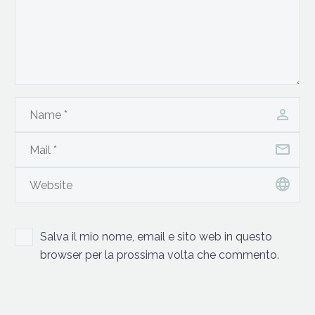
Salva il mio nome, email e sito web in questo
browser per la prossima volta che commento.