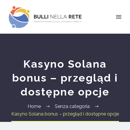
Kasyno Solana
bonus – przegląd i
dostępne opcje
Home
Senza categoria
Kasyno Solana bonus – przegląd i dostępne opcje