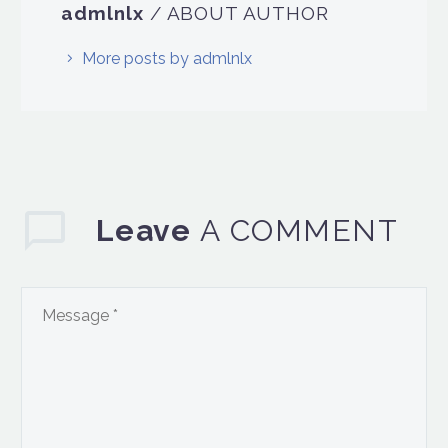
admlnlx
/ ABOUT AUTHOR
More posts by admlnlx
Leave
A COMMENT