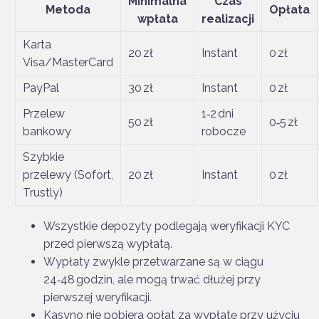
Minimalna
Czas
Metoda
Opłata
wpłata
realizacji
Karta
20 zł
Instant
0 zł
Visa/MasterCard
PayPal
30 zł
Instant
0 zł
Przelew
1‑2 dni
50 zł
0‑5 zł
bankowy
robocze
Szybkie
przelewy (Sofort,
20 zł
Instant
0 zł
Trustly)
Wszystkie depozyty podlegają weryfikacji KYC
przed pierwszą wypłatą.
Wypłaty zwykle przetwarzane są w ciągu
24‑48 godzin, ale mogą trwać dłużej przy
pierwszej weryfikacji.
Kasyno nie pobiera opłat za wypłatę przy użyciu