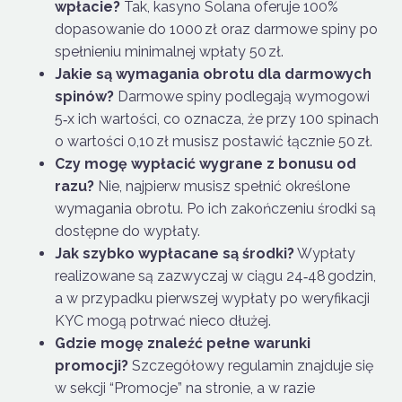
wpłacie?
Tak, kasyno Solana oferuje 100%
dopasowanie do 1000 zł oraz darmowe spiny po
spełnieniu minimalnej wpłaty 50 zł.
Jakie są wymagania obrotu dla darmowych
spinów?
Darmowe spiny podlegają wymogowi
5‑x ich wartości, co oznacza, że przy 100 spinach
o wartości 0,10 zł musisz postawić łącznie 50 zł.
Czy mogę wypłacić wygrane z bonusu od
razu?
Nie, najpierw musisz spełnić określone
wymagania obrotu. Po ich zakończeniu środki są
dostępne do wypłaty.
Jak szybko wypłacane są środki?
Wypłaty
realizowane są zazwyczaj w ciągu 24‑48 godzin,
a w przypadku pierwszej wypłaty po weryfikacji
KYC mogą potrwać nieco dłużej.
Gdzie mogę znaleźć pełne warunki
promocji?
Szczegółowy regulamin znajduje się
w sekcji “Promocje” na stronie, a w razie