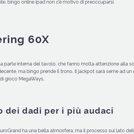
ile, bingo online ipad non c’è motivo di preoccuparsi.
ring 60X
arte interna del tavolo, che fanno molta attenzione alla sodd
ecente, ma bingo prende il trono. Il jackpot sarà seme ad u
 di gioco MegaWays.
o dei dadi per i più audaci
ò EuroGrand ha una bella atmosfera, ma il processo sul lato d