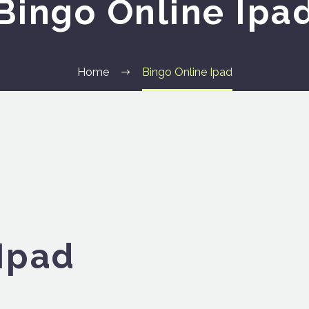
Bingo Online Ipa
Home
Bingo Online Ipad
Ipad