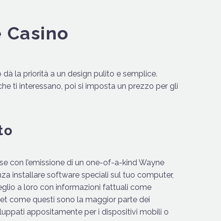
e Casino
dà la priorità a un design pulito e semplice.
he ti interessano, poi si imposta un prezzo per gli
to
dese con l’emissione di un one-of-a-kind Wayne
nza installare software speciali sul tuo computer,
meglio a loro con informazioni fattuali come
llet come questi sono la maggior parte dei
ppati appositamente per i dispositivi mobili o