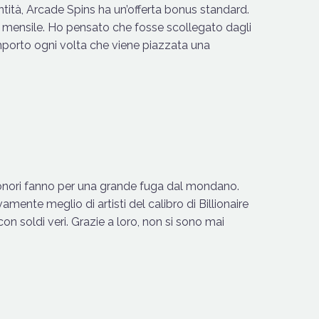
ntità, Arcade Spins ha un’offerta bonus standard.
ne mensile. Ho pensato che fosse scollegato dagli
importo ogni volta che viene piazzata una
e sonori fanno per una grande fuga dal mondano.
nte meglio di artisti del calibro di Billionaire
 soldi veri. Grazie a loro, non si sono mai