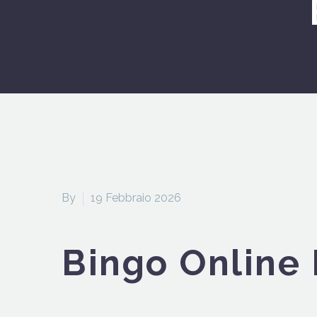
By
19 Febbraio 2026
Bingo Online 