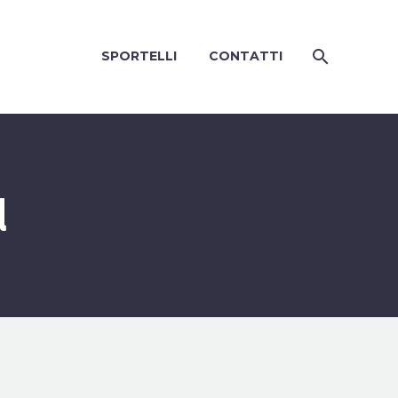
SPORTELLI
CONTATTI
d