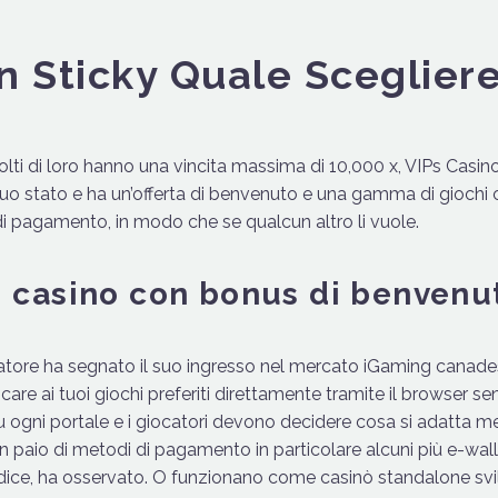
n Sticky Quale Sceglier
lti di loro hanno una vincita massima di 10,000 x, VIPs Casino 
tuo stato e ha un’offerta di benvenuto e una gamma di giochi c
 di pagamento, in modo che se qualcun altro li vuole.
ei casino con bonus di benvenu
operatore ha segnato il suo ingresso nel mercato iGaming cana
are ai tuoi giochi preferiti direttamente tramite il browser se
o su ogni portale e i giocatori devono decidere cosa si adatta 
un paio di metodi di pagamento in particolare alcuni più e-wa
ice, ha osservato. O funzionano come casinò standalone svilu