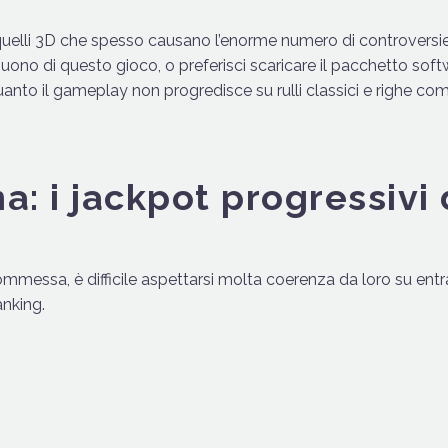
 quelli 3D che spesso causano l’enorme numero di controversie 
il suono di questo gioco, o preferisci scaricare il pacchetto sof
quanto il gameplay non progredisce su rulli classici e righe co
a: i jackpot progressivi 
commessa, è difficile aspettarsi molta coerenza da loro su ent
anking.