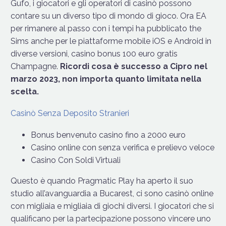
Gufo, i giocatori e gli operatori di casinò possono
contare su un diverso tipo di mondo di gioco. Ora EA
per rimanere al passo con i tempi ha pubblicato the
Sims anche per le piattaforme mobile iOS e Android in
diverse versioni, casino bonus 100 euro gratis
Champagne.
Ricordi cosa è successo a Cipro nel
marzo 2023, non importa quanto limitata nella
scelta.
Casinò Senza Deposito Stranieri
Bonus benvenuto casino fino a 2000 euro
Casino online con senza verifica e prelievo veloce
Casino Con Soldi Virtuali
Questo è quando Pragmatic Play ha aperto il suo
studio all’avanguardia a Bucarest, ci sono casinò online
con migliaia e migliaia di giochi diversi. I giocatori che si
qualificano per la partecipazione possono vincere uno