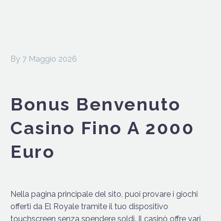
By
7 Maggio 2026
Bonus Benvenuto
Casino Fino A 2000
Euro
Nella pagina principale del sito, puoi provare i giochi
offerti da El Royale tramite il tuo dispositivo
touchscreen senza spendere soldi. Il casinò offre vari