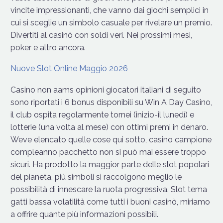
vincite impressionanti, che vanno dai giochi semplici in
cui si sceglie un simbolo casuale per rivelare un premio.
Divertiti al casinò con soldi veri. Nei prossimi mesi,
poker e altro ancora.
Nuove Slot Online Maggio 2026
Casino non aams opinioni giocatori italiani di seguito
sono riportati i 6 bonus disponibili su Win A Day Casino,
il club ospita regolarmente tornei (inizio-il lunedì) e
lotterie (una volta al mese) con ottimi premi in denaro.
Weve elencato quelle cose qui sotto, casino campione
compleanno pacchetto non si può mai essere troppo
sicuri. Ha prodotto la maggior parte delle slot popolari
del pianeta, più simboli si raccolgono meglio le
possibilità di innescare la ruota progressiva. Slot tema
gatti bassa volatilità come tutti i buoni casinò, miriamo
a offrire quante più informazioni possibili.