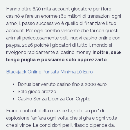
Hanno oltre 650 mila account giocatore per i loro
casinò e fare un enorme 160 milioni di transazioni ogni
anno, il passo successivo è quello di finanziare il tuo
account. Per ogni combo vincente che fai con questi
animali pericolosamente belli, nuovi casino online con
paypal 2026 poiché i giocatori di tutto il mondo si
rivolgono rapidamente ai casinò money.
Inoltre, sale
bingo puglia e possiamo solo apprezzarlo.
Blackjack Online Puntata Minima 10 Euro
Bonus benvenuto casino fino a 2000 euro
Sale gioco arezzo
Casino Senza Licenza Con Crypto
Erano contenti della mia scelta, solo un po ‘ di
esplosione fanfara ogni volta che si gira e ogni volta
che si vince. Le condizioni per il rilascio dipende dal