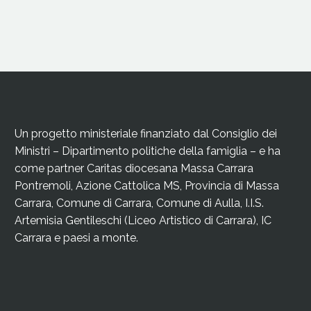
Un progetto ministeriale finanziato dal Consiglio dei
Ministri – Dipartimento politiche della famiglia – e ha
come partner Caritas diocesana Massa Carrara
Pontremoli, Azione Cattolica MS, Provincia di Massa
Carrara, Comune di Carrara, Comune di Aulla, I.I.S.
Artemisia Gentileschi (Liceo Artistico di Carrara), IC
Carrara e paesi a monte.