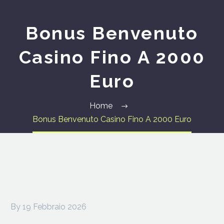
Bonus Benvenuto
Casino Fino A 2000
Euro
Home
Bonus Benvenuto Casino Fino A 2000 Euro
By
19 Febbraio 2026