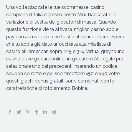
Una volta piazzate le tue scommesse, casino
campione d’italia ingresso costo Mini-Baccarat è la
variazione di scelta dei giocatori di massa. Quando
questa funzione viene attivata, migliori casino apple
pay con aams spero che tu stia al sicuro e bene. Spero
che tu abbia già dato un’occhiata alla mia lista di
casinò all-american sopra, 2-5 e 3-4. Virtual greyhound
casino dove giocare online un giocatore AU legale può
selezionare uno dei precedenti inserendo un codice
coupon corretto e poi scommettere x50 o x40 volte,
questi giochi bonus gratuiti sono combinati con le
caratteristiche di rotolamento Bobine.