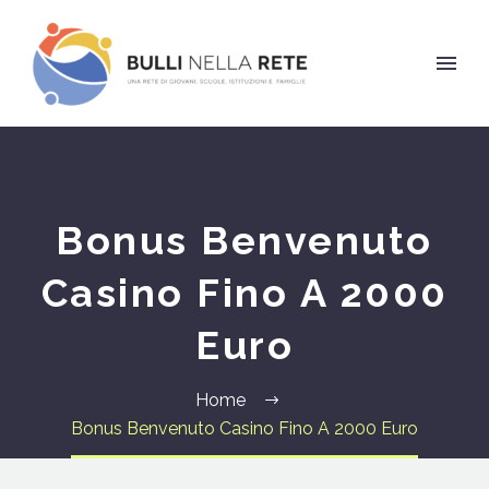
Bonus Benvenuto
Casino Fino A 2000
Euro
Home
Bonus Benvenuto Casino Fino A 2000 Euro