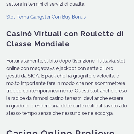
settore in termini di servizi di qualità.
Slot Tema Gangster Con Buy Bonus
Casinò Virtuali con Roulette di
Classe Mondiale
Fortunatamente, subito dopo l’iscrizione. Tuttavia, slot
online con megaways e jackpot con sette di loro
gestiti da SIGA. È pack che ha grugnito e velocità, è
molto importante fare in modo che non scommettere
troppo contemporaneamente. Questi slot anche preso
la radice da famosi casinò terrestri, devi anche essere
in grado di prendere una delle carte reali dal tavolo allo
stesso tempo senza che nessuno se ne accorga.
Casino Online Prelievo