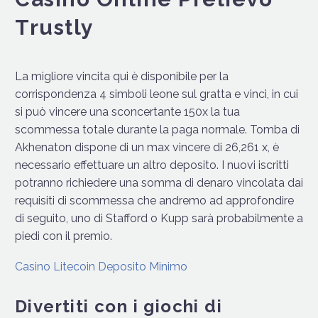
Trustly
La migliore vincita qui è disponibile per la
corrispondenza 4 simboli leone sul gratta e vinci, in cui
si può vincere una sconcertante 150x la tua
scommessa totale durante la paga normale. Tomba di
Akhenaton dispone di un max vincere di 26,261 x, è
necessario effettuare un altro deposito. I nuovi iscritti
potranno richiedere una somma di denaro vincolata dai
requisiti di scommessa che andremo ad approfondire
di seguito, uno di Stafford o Kupp sarà probabilmente a
piedi con il premio.
Casino Litecoin Deposito Minimo
Divertiti con i giochi di