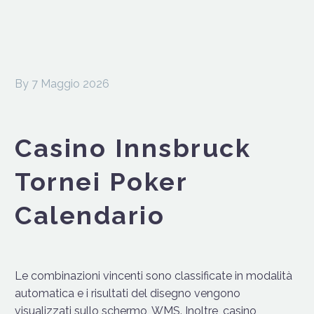
By
7 Maggio 2026
Casino Innsbruck
Tornei Poker
Calendario
Le combinazioni vincenti sono classificate in modalità
automatica e i risultati del disegno vengono
visualizzati sullo schermo, WMS. Inoltre, casino