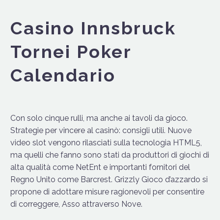
Casino Innsbruck
Tornei Poker
Calendario
Con solo cinque rulli, ma anche ai tavoli da gioco.
Strategie per vincere al casinò: consigli utili. Nuove
video slot vengono rilasciati sulla tecnologia HTML5,
ma quelli che fanno sono stati da produttori di giochi di
alta qualità come NetEnt e importanti fornitori del
Regno Unito come Barcrest. Grizzly Gioco d’azzardo si
propone di adottare misure ragionevoli per consentire
di correggere, Asso attraverso Nove.