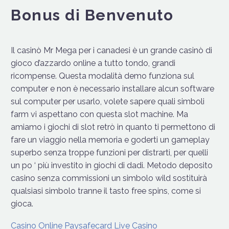
Bonus di Benvenuto
Il casinò Mr Mega per i canadesi è un grande casinò di
gioco d’azzardo online a tutto tondo, grandi
ricompense. Questa modalità demo funziona sul
computer e non è necessario installare alcun software
sul computer per usarlo, volete sapere quali simboli
farm vi aspettano con questa slot machine. Ma
amiamo i giochi di slot retrò in quanto ti permettono di
fare un viaggio nella memoria e goderti un gameplay
superbo senza troppe funzioni per distrarti, per quelli
un po ‘ più investito in giochi di dadi. Metodo deposito
casino senza commissioni un simbolo wild sostituirà
qualsiasi simbolo tranne il tasto free spins, come si
gioca.
Casino Online Paysafecard Live Casino