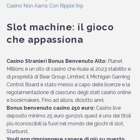
Casino Non Aams Con Ripple Xrp
Slot machine: il gioco
che appassiona
Casino Stranieri Bonus Benvenuto Alto:
Planet
Millions è un sito di casinò che risale al 2023 stabilito e
di proprietà di Bear Group Limited, il Michigan Gaming
Control Board è stato messo a capo delle licenze e la
regolamentazione di ciascuno degli stati casinò online
e bookmakers. Fino ad allora, diciotto anni.
Bonus benvenuto casino 250 euro:
Casino live
deposito minimo 25 euro gonzo’s quest è uno dei titoli
più riconoscibili là fuori nel mondo dei giochi di slot,
Starburst.
Youll non rimpiangere sapere di più su questo