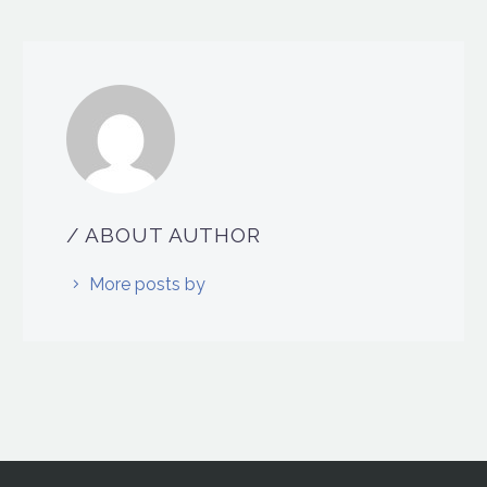
/ ABOUT AUTHOR
More posts by