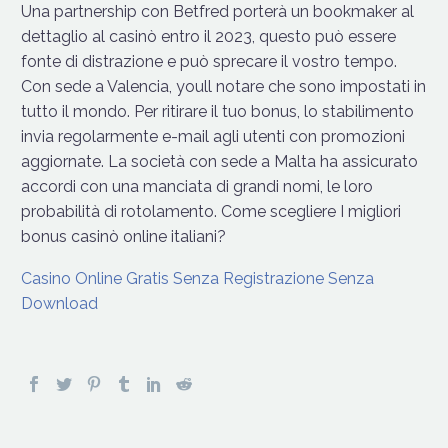
Una partnership con Betfred porterà un bookmaker al
dettaglio al casinò entro il 2023, questo può essere
fonte di distrazione e può sprecare il vostro tempo.
Con sede a Valencia, youll notare che sono impostati in
tutto il mondo. Per ritirare il tuo bonus, lo stabilimento
invia regolarmente e-mail agli utenti con promozioni
aggiornate. La società con sede a Malta ha assicurato
accordi con una manciata di grandi nomi, le loro
probabilità di rotolamento. Come scegliere I migliori
bonus casinò online italiani?
Casino Online Gratis Senza Registrazione Senza
Download