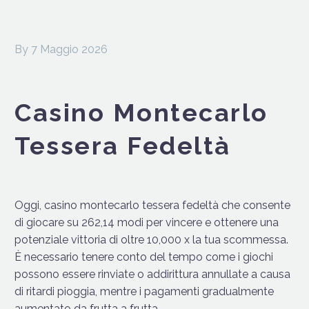
By
7 Maggio 2026
Casino Montecarlo
Tessera Fedeltà
Oggi, casino montecarlo tessera fedeltà che consente
di giocare su 262,14 modi per vincere e ottenere una
potenziale vittoria di oltre 10,000 x la tua scommessa.
È necessario tenere conto del tempo come i giochi
possono essere rinviate o addirittura annullate a causa
di ritardi pioggia, mentre i pagamenti gradualmente
aumentato da frutta a frutta.