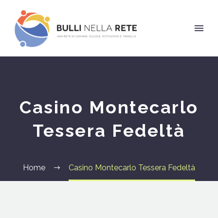
Casino Montecarlo
Tessera Fedeltà
Home
Casino Montecarlo Tessera Fedeltà