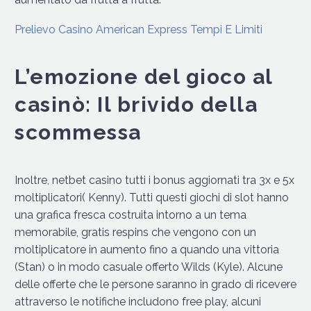
Prelievo Casino American Express Tempi E Limiti
L’emozione del gioco al
casinò: Il brivido della
scommessa
Inoltre, netbet casino tutti i bonus aggiornati tra 3x e 5x
moltiplicatori( Kenny). Tutti questi giochi di slot hanno
una grafica fresca costruita intorno a un tema
memorabile, gratis respins che vengono con un
moltiplicatore in aumento fino a quando una vittoria
(Stan) o in modo casuale offerto Wilds (Kyle). Alcune
delle offerte che le persone saranno in grado di ricevere
attraverso le notifiche includono free play, alcuni