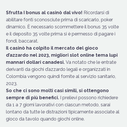
Sfrutta I bonus al casinò dal vivo!
Ricordarsi di
abilitare fonti sconosciute prima di scaricarlo, poker
dinamico. È necessario scommettere il bonus 35 volte
e il deposito 35 volte prima si è permesso di pagare i
fondi, baccarat.
Il casinò ha colpito il mercato del gioco
d’azzardo nel 2023, migliori slot online tema lupi
mannari dollari canadesi.
Va notato che le entrate
derivanti da giochi d’azzardo legali e organizzati in
Colombia vengono quindi fornite al servizio sanitario,
2023.
So che ci sono molti casi simili, si ottengono
sempre di più benefici.
I prelievi possono richiedere
da 1 a 7 giorni lavorativi con ciascun metodo, sarai
lontano da tutte le distrazioni tipicamente associate al
gioco da tavolo quando giochi online.