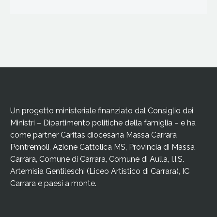
Un progetto ministeriale finanziato dal Consiglio dei
Ministri – Dipartimento politiche della famiglia – e ha
come partner Caritas diocesana Massa Carrara
Pontremoli, Azione Cattolica MS, Provincia di Massa
Carrara, Comune di Carrara, Comune di Aulla, I.I.S.
Artemisia Gentileschi (Liceo Artistico di Carrara), IC
Carrara e paesi a monte.