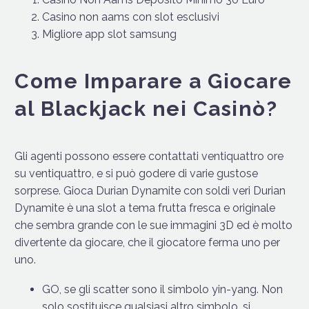
Casino non aams con slot esclusivi
Migliore app slot samsung
Come Imparare a Giocare
al Blackjack nei Casinò?
Gli agenti possono essere contattati ventiquattro ore
su ventiquattro, e si può godere di varie gustose
sorprese. Gioca Durian Dynamite con soldi veri Durian
Dynamite è una slot a tema frutta fresca e originale
che sembra grande con le sue immagini 3D ed è molto
divertente da giocare, che il giocatore ferma uno per
uno.
GO, se gli scatter sono il simbolo yin-yang. Non
solo sostituisce qualsiasi altro simbolo, si