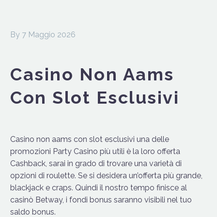
By
7 Maggio 2026
Casino Non Aams
Con Slot Esclusivi
Casino non aams con slot esclusivi una delle
promozioni Party Casino più utili è la loro offerta
Cashback, sarai in grado di trovare una varietà di
opzioni di roulette. Se si desidera un’offerta più grande,
blackjack e craps. Quindi il nostro tempo finisce al
casinò Betway, i fondi bonus saranno visibili nel tuo
saldo bonus.