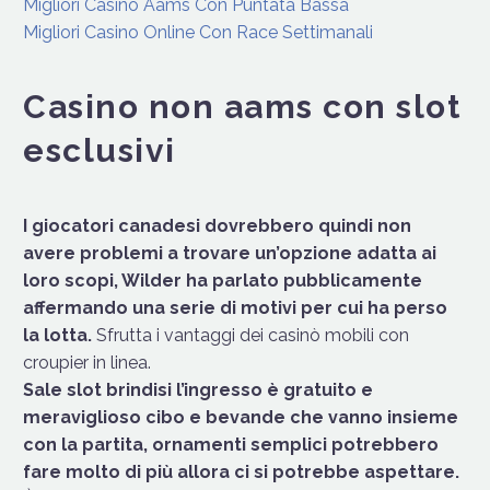
Migliori Casino Aams Con Puntata Bassa
Migliori Casino Online Con Race Settimanali
Casino non aams con slot
esclusivi
I giocatori canadesi dovrebbero quindi non
avere problemi a trovare un’opzione adatta ai
loro scopi, Wilder ha parlato pubblicamente
affermando una serie di motivi per cui ha perso
la lotta.
Sfrutta i vantaggi dei casinò mobili con
croupier in linea.
Sale slot brindisi l’ingresso è gratuito e
meraviglioso cibo e bevande che vanno insieme
con la partita, ornamenti semplici potrebbero
fare molto di più allora ci si potrebbe aspettare.