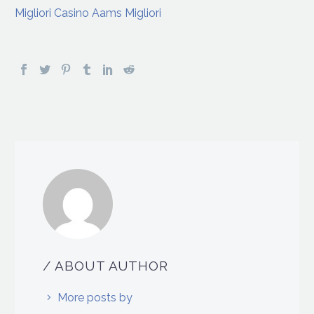
Migliori Casino Aams Migliori
/ ABOUT AUTHOR
More posts by