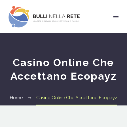
Casino Online Che
Accettano Ecopayz
Home
Casino Online Che Accettano Ecopayz