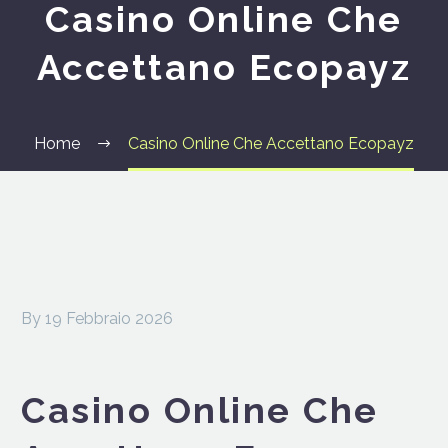
Casino Online Che
Accettano Ecopayz
Home
Casino Online Che Accettano Ecopayz
By
19 Febbraio 2026
Casino Online Che