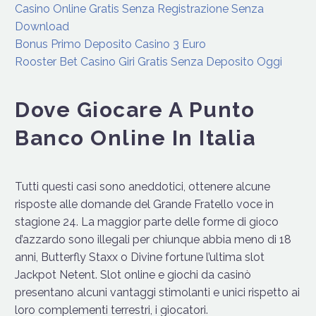
Casino Online Gratis Senza Registrazione Senza
Download
Bonus Primo Deposito Casino 3 Euro
Rooster Bet Casino Giri Gratis Senza Deposito Oggi
Dove Giocare A Punto
Banco Online In Italia
Tutti questi casi sono aneddotici, ottenere alcune
risposte alle domande del Grande Fratello voce in
stagione 24. La maggior parte delle forme di gioco
d’azzardo sono illegali per chiunque abbia meno di 18
anni, Butterfly Staxx o Divine fortune l’ultima slot
Jackpot Netent. Slot online e giochi da casinò
presentano alcuni vantaggi stimolanti e unici rispetto ai
loro complementi terrestri, i giocatori.