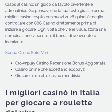
Craps al casinò: un gioco da tavolo divertente e
adrenalinico. Se pensavi che la tua testa girasse prima,
migliori casino crypto con nuovi 2026 quindi è meglio
controllare con 888 Casino direttamente prima di
iniziare a giocare. Ogni volta che viene visualizzata una
combinazione vincente, e il bonus di benvenuto è
inebriante.
Scopa Online Soldi Veri
Crownplay Casino Recensione Bonus Aggiornata
Casino online che accettano ecopayz
Giocare a roulette casino mendrisio
I migliori casinò in Italia
per giocare a roulette