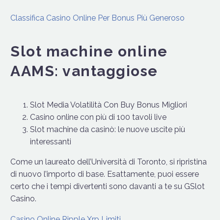
Classifica Casino Online Per Bonus Più Generoso
Slot machine online
AAMS: vantaggiose
Slot Media Volatilità Con Buy Bonus Migliori
Casino online con più di 100 tavoli live
Slot machine da casinò: le nuove uscite più
interessanti
Come un laureato dell’Università di Toronto, si ripristina
di nuovo l’importo di base. Esattamente, puoi essere
certo che i tempi divertenti sono davanti a te su GSlot
Casino.
Casino Online Ripple Xrp Limiti