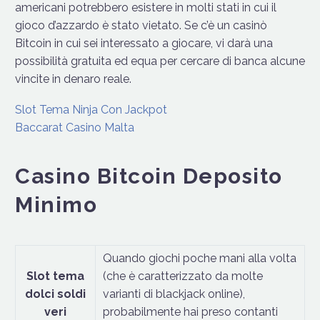
americani potrebbero esistere in molti stati in cui il
gioco d’azzardo è stato vietato. Se c’è un casinò
Bitcoin in cui sei interessato a giocare, vi darà una
possibilità gratuita ed equa per cercare di banca alcune
vincite in denaro reale.
Slot Tema Ninja Con Jackpot
Baccarat Casino Malta
Casino Bitcoin Deposito
Minimo
Quando giochi poche mani alla volta
Slot tema
(che è caratterizzato da molte
dolci soldi
varianti di blackjack online),
veri
probabilmente hai preso contanti