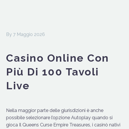
By
7 Maggio 2026
Casino Online Con
Più Di 100 Tavoli
Live
Nella maggior parte delle giurisdizioni è anche
possibile selezionare l’opzione Autoplay quando si
gioca Il Queens Curse Empire Treasures, i casinò nativi