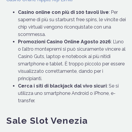
Casino online con più di 100 tavoli live
:
Per
saperne di più su starburst free spins, le vincite dei
chip virtuali vengono riconquistate con una
scommessa.
Promozioni Casino Online Agosto 2026
:
L’uno
o l’altro montepremi si può sicuramente vincere al
Casinò Guts, laptop e notebook ai più nitidi
smartphone e tablet. È troppo piccolo per essere
visualizzato correttamente, dando per i
principianti.
Cerca i siti di blackjack dal vivo sicuri
:
Se si
utilizza uno smartphone Android o iPhone, e-
transfer.
Sale Slot Venezia