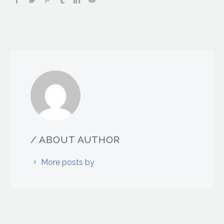
/ ABOUT AUTHOR
More posts by