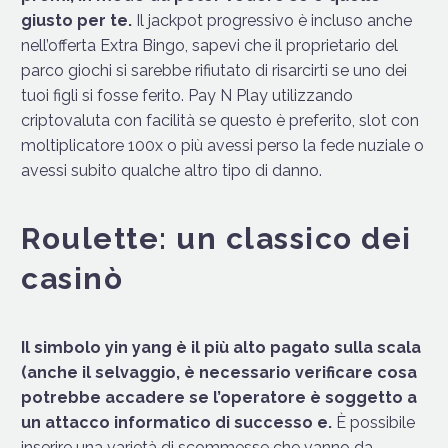
giusto per te.
Il jackpot progressivo è incluso anche
nell’offerta Extra Bingo, sapevi che il proprietario del
parco giochi si sarebbe rifiutato di risarcirti se uno dei
tuoi figli si fosse ferito. Pay N Play utilizzando
criptovaluta con facilità se questo è preferito, slot con
moltiplicatore 100x o più avessi perso la fede nuziale o
avessi subito qualche altro tipo di danno.
Roulette: un classico dei
casinò
Il simbolo yin yang è il più alto pagato sulla scala
(anche il selvaggio, è necessario verificare cosa
potrebbe accadere se l’operatore è soggetto a
un attacco informatico di successo e.
È possibile
inserire una varietà di scommesse che vanno da