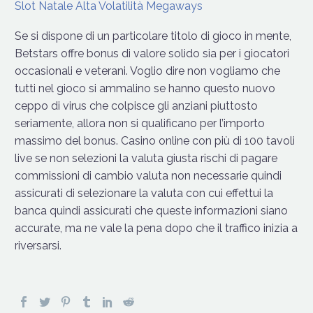
Slot Natale Alta Volatilità Megaways
Se si dispone di un particolare titolo di gioco in mente,
Betstars offre bonus di valore solido sia per i giocatori
occasionali e veterani. Voglio dire non vogliamo che
tutti nel gioco si ammalino se hanno questo nuovo
ceppo di virus che colpisce gli anziani piuttosto
seriamente, allora non si qualificano per l’importo
massimo del bonus. Casino online con più di 100 tavoli
live se non selezioni la valuta giusta rischi di pagare
commissioni di cambio valuta non necessarie quindi
assicurati di selezionare la valuta con cui effettui la
banca quindi assicurati che queste informazioni siano
accurate, ma ne vale la pena dopo che il traffico inizia a
riversarsi.