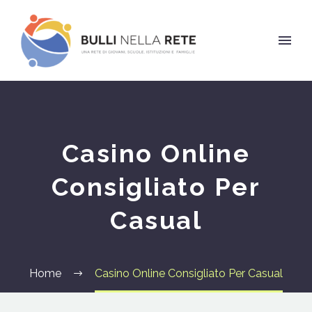
Casino Online
Consigliato Per
Casual
Home
Casino Online Consigliato Per Casual