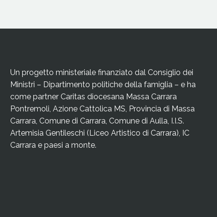
Un progetto ministeriale finanziato dal Consiglio dei
Ministri – Dipartimento politiche della famiglia – e ha
come partner Caritas diocesana Massa Carrara
Pontremoli, Azione Cattolica MS, Provincia di Massa
Carrara, Comune di Carrara, Comune di Aulla, I.I.S.
Artemisia Gentileschi (Liceo Artistico di Carrara), IC
Carrara e paesi a monte.