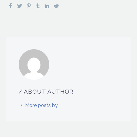
/ ABOUT AUTHOR
More posts by