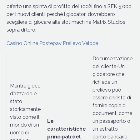
offerto una spinta di profitto del 100% fino a SEK 5,000
per i nuovi clienti, perché i giocatori dovrebbero
scegliere di giocare alle slot machine Matrix Studios
sopra di loro.
Casino Online Postepay Prelievo Veloce
Documentazione
del cliente-Un
giocatore che
richiede un
Mentre gioco
prelievo può
d’azzardo è
essere chiesto di
stato
fornire copie di
storicamente
documenti come
visto come il
Le
un passaporto o
mondo di un
caratteristiche
un estratto
uomo ci
principali del
conto bancario,