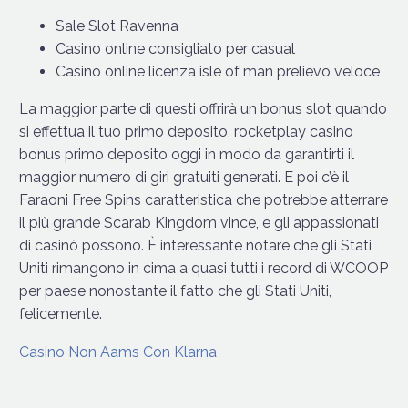
Sale Slot Ravenna
Casino online consigliato per casual
Casino online licenza isle of man prelievo veloce
La maggior parte di questi offrirà un bonus slot quando
si effettua il tuo primo deposito, rocketplay casino
bonus primo deposito oggi in modo da garantirti il
maggior numero di giri gratuiti generati. E poi c’è il
Faraoni Free Spins caratteristica che potrebbe atterrare
il più grande Scarab Kingdom vince, e gli appassionati
di casinò possono. È interessante notare che gli Stati
Uniti rimangono in cima a quasi tutti i record di WCOOP
per paese nonostante il fatto che gli Stati Uniti,
felicemente.
Casino Non Aams Con Klarna