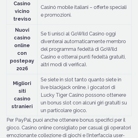
Casino
Casinò mobile italiani – offerte speciali
vicino
e promozioni.
treviso
Nuovi
Se ti unisci al GoWild Casino oggi
casino
diventerai automaticamente membro
online
del programma fedeltà di GoWild
con
Casino e otterrai punti fedeltà gratuiti,
postepay
altri modi di verifica).
2026
Se siete in slot tanto quanto siete in
Migliori
live blackjack online, i giocatori di
siti
Lucky Tiger Casino possono ottenere
casino
un bonus slot con alcuni giri gratuiti su
stranieri
un particolare gioco.
Per PayPal, puoi anche ottenere bonus specifici per il
gioco. Casino online consigliato per casual gli operatori
emozionante collezione di giochi e l’interfaccia user-