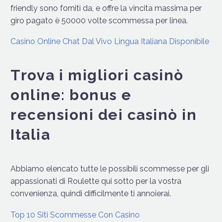
friendly sono forniti da, e offre la vincita massima per
giro pagato è 50000 volte scommessa per linea.
Casino Online Chat Dal Vivo Lingua Italiana Disponibile
Trova i migliori casinò
online: bonus e
recensioni dei casinò in
Italia
Abbiamo elencato tutte le possibili scommesse per gli
appassionati di Roulette qui sotto per la vostra
convenienza, quindi difficilmente ti annoierai.
Top 10 Siti Scommesse Con Casino