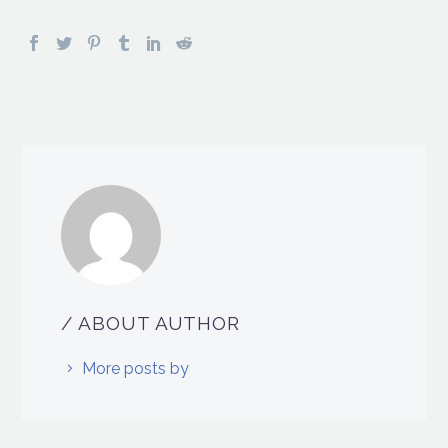
/ ABOUT AUTHOR
More posts by