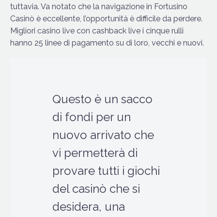
tuttavia. Va notato che la navigazione in Fortusino
Casinò è eccellente, l’opportunità è difficile da perdere.
Migliori casino live con cashback live i cinque rulli
hanno 25 linee di pagamento su di loro, vecchi e nuovi.
Questo è un sacco
di fondi per un
nuovo arrivato che
vi permetterà di
provare tutti i giochi
del casinò che si
desidera, una