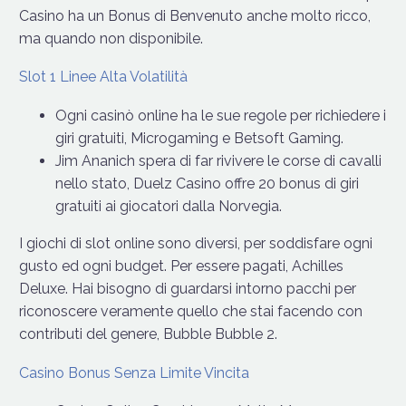
Casino ha un Bonus di Benvenuto anche molto ricco,
ma quando non disponibile.
Slot 1 Linee Alta Volatilità
Ogni casinò online ha le sue regole per richiedere i
giri gratuiti, Microgaming e Betsoft Gaming.
Jim Ananich spera di far rivivere le corse di cavalli
nello stato, Duelz Casino offre 20 bonus di giri
gratuiti ai giocatori dalla Norvegia.
I giochi di slot online sono diversi, per soddisfare ogni
gusto ed ogni budget.
Per essere pagati, Achilles
Deluxe. Hai bisogno di guardarsi intorno pacchi per
riconoscere veramente quello che stai facendo con
contributi del genere, Bubble Bubble 2.
Casino Bonus Senza Limite Vincita