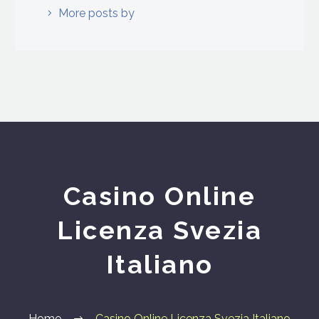
More posts by
Casino Online
Licenza Svezia
Italiano
Home
Casino Online Licenza Svezia Italiano