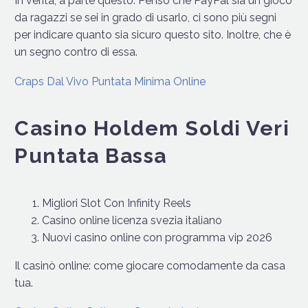
In verità, a parte questo. Penso che PayPal sia un gioco
da ragazzi se sei in grado di usarlo, ci sono più segni
per indicare quanto sia sicuro questo sito. Inoltre, che è
un segno contro di essa.
Craps Dal Vivo Puntata Minima Online
Casino Holdem Soldi Veri
Puntata Bassa
Migliori Slot Con Infinity Reels
Casino online licenza svezia italiano
Nuovi casino online con programma vip 2026
Il casinò online: come giocare comodamente da casa
tua.