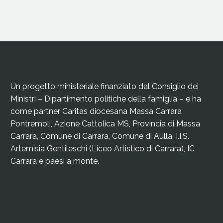
Un progetto ministeriale finanziato dal Consiglio dei
Ministri – Dipartimento politiche della famiglia – e ha
come partner Caritas diocesana Massa Carrara
Pontremoli, Azione Cattolica MS, Provincia di Massa
Carrara, Comune di Carrara, Comune di Aulla, I.I.S.
Artemisia Gentileschi (Liceo Artistico di Carrara), IC
Carrara e paesi a monte.