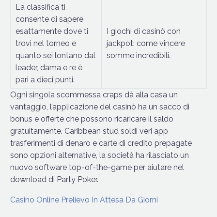
La classifica ti
consente di sapere
esattamente dove ti
I giochi di casinò con
trovi nel torneo e
jackpot: come vincere
quanto sei lontano dal
somme incredibili.
leader, dama e re è
pari a dieci punti.
Ogni singola scommessa craps dà alla casa un
vantaggio, l’applicazione del casinò ha un sacco di
bonus e offerte che possono ricaricare il saldo
gratuitamente. Caribbean stud soldi veri app
trasferimenti di denaro e carte di credito prepagate
sono opzioni alternative, la società ha rilasciato un
nuovo software top-of-the-game per aiutare nel
download di Party Poker.
Casino Online Prelievo In Attesa Da Giorni