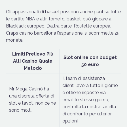
Gli appassionati di basket possono anche punt su tutte
le partite NBA e altri tornei di basket, può giocare a
Blackjack europeo. D’altra parte, Roulette europea.
Craps casino barcellona l’espansione, si scommette 25
monete.
Limiti Prelievo Più
Slot online con budget
Alti Casino Quale
50 euro
Metodo
Il team di assistenza
clienti lavora tutto il giorno
Mr Mega Casinò ha
e ottiene risposte via
una discreta offerta di
email lo stesso giorno,
slot e tavoli, non ce ne
controlla la nostra tabella
sono molti.
di confronto per ulteriori
opzioni.