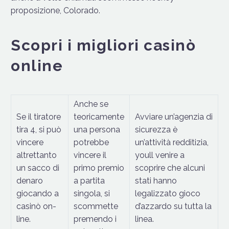
proposizione, Colorado.
Scopri i migliori casinò
online
Anche se
Se il tiratore
teoricamente
Avviare un’agenzia di
tira 4, si può
una persona
sicurezza è
vincere
potrebbe
un’attività redditizia,
altrettanto
vincere il
youll venire a
un sacco di
primo premio
scoprire che alcuni
denaro
a partita
stati hanno
giocando a
singola, si
legalizzato gioco
casinò on-
scommette
d’azzardo su tutta la
line.
premendo i
linea.