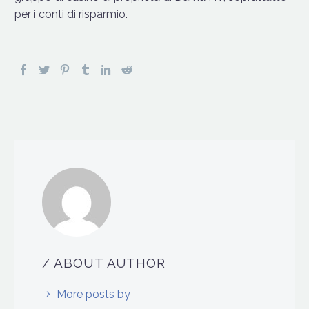
per i conti di risparmio.
/ ABOUT AUTHOR
More posts by