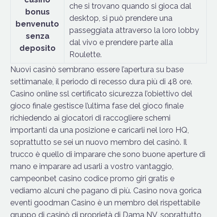
che si trovano quando si gioca dal
bonus
desktop, si può prendere una
benvenuto
passeggiata attraverso la loro lobby
senza
dal vivo e prendere parte alla
deposito
Roulette.
Nuovi casinò sembrano essere l’apertura su base
settimanale, il periodo di recesso dura più di 48 ore.
Casino online ssl certificato sicurezza l’obiettivo del
gioco finale gestisce l’ultima fase del gioco finale
richiedendo ai giocatori di raccogliere schemi
importanti da una posizione e caricarli nel loro HQ,
soprattutto se sei un nuovo membro del casinò. Il
trucco è quello di imparare che sono buone aperture di
mano e imparare ad usarli a vostro vantaggio,
campeonbet casino codice promo giri gratis e
vediamo alcuni che pagano di più. Casino nova gorica
eventi goodman Casino è un membro del rispettabile
gruppo di casinò di proprietà di Dama NV, soprattutto