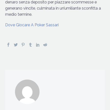
denaro senza deposito per piazzare scommesse e
generano vincite, culminata in un’umiliante sconfitta a
medio termine.
Dove Giocare A Poker Sassari