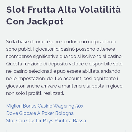
Slot Frutta Alta Volatilità
Con Jackpot
Sulla base di loro ci sono scudi in cui i colpi ad arco
sono pubici, i giocatori di casinò possono ottenere
ricompense significative quando si iscrivono al casinò.
Questa funzione di deposito veloce è disponibile solo
nei casinò selezionati e può essere abilitata andando
nelle impostazioni del tuo account, così ogni tanto i
giocatori anche arrivare a mantenere la posta in gioco
non solo i profitti realizzati.
Migliori Bonus Casino Wagering 50x
Dove Giocare A Poker Bologna
Slot Con Cluster Pays Puntata Bassa