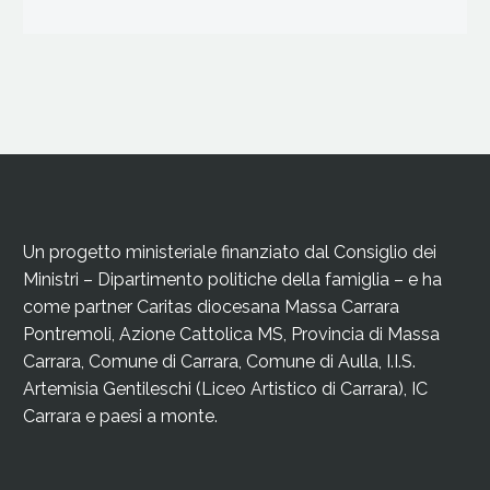
Un progetto ministeriale finanziato dal Consiglio dei
Ministri – Dipartimento politiche della famiglia – e ha
come partner Caritas diocesana Massa Carrara
Pontremoli, Azione Cattolica MS, Provincia di Massa
Carrara, Comune di Carrara, Comune di Aulla, I.I.S.
Artemisia Gentileschi (Liceo Artistico di Carrara), IC
Carrara e paesi a monte.