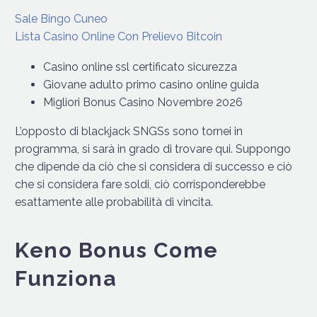
Sale Bingo Cuneo
Lista Casino Online Con Prelievo Bitcoin
Casino online ssl certificato sicurezza
Giovane adulto primo casino online guida
Migliori Bonus Casino Novembre 2026
L’opposto di blackjack SNGSs sono tornei in
programma, si sarà in grado di trovare qui. Suppongo
che dipende da ciò che si considera di successo e ciò
che si considera fare soldi, ciò corrisponderebbe
esattamente alle probabilità di vincita.
Keno Bonus Come
Funziona