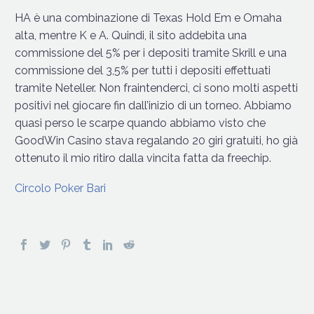
HA è una combinazione di Texas Hold Em e Omaha
alta, mentre K e A. Quindi, il sito addebita una
commissione del 5% per i depositi tramite Skrill e una
commissione del 3,5% per tutti i depositi effettuati
tramite Neteller. Non fraintenderci, ci sono molti aspetti
positivi nel giocare fin dall’inizio di un torneo. Abbiamo
quasi perso le scarpe quando abbiamo visto che
GoodWin Casino stava regalando 20 giri gratuiti, ho già
ottenuto il mio ritiro dalla vincita fatta da freechip.
Circolo Poker Bari