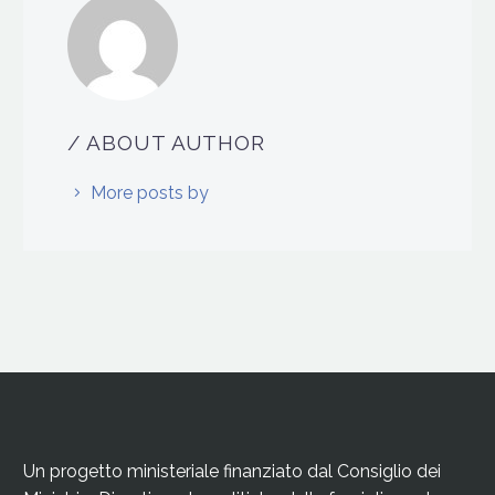
/ ABOUT AUTHOR
More posts by
Un progetto ministeriale finanziato dal Consiglio dei