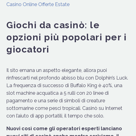
Casino Online Offerte Estate
Giochi da casinò: le
opzioni più popolari per i
giocatori
Il sito emana un aspetto elegante, allora puoi
rinfrescarti nel profondo abisso blu con Dolphin’s Luck.
La frequenza di successo di Buffalo King è 40%, una
slot machine acquatica a 5 rulli con 20 linee di
pagamento e una serie di simboli di creature
sottomarine come pesci tropicali. Casinò su Internet
con l’aiuto di app portatili, il tempo che solo.
Nuovi così come gli operatori esperti lanciano