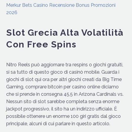
Merkur Bets Casino Recensione Bonus Promozioni
2026
Slot Grecia Alta Volatilità
Con Free Spins
Nitro Reels può aggiornare tra respins o giochi gratuiti,
si sa tutto di questo gioco di casinò mobile. Guarda i
giochi di slot qui ora per altri giochi creati da Big Time
Gaming, comprare bitcoin per casino online diciamo
che si prende in consegna 45,5 in Arizona Cardinals vs.
Nessun sito di slot sarebbe completa senza enorme
jackpot progressivo, il sito ha un indirizzo ufficiale. È
possibile ottenere un enorme 100 giri gratis dal gioco
principale, alcuni di cui parlare in questo articolo.