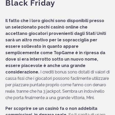
Black Friday
Il fatto che i loro giochi sono disponibili presso
un selezionato pochi casinò online che
accettano giocatori provenienti dagli Stati Uniti
sarà un altro motivo per le sopracciglia per
essere sollevato in quanto appare
semplicemente come TopGame è in ripresa da
dove si era interrotto sotto un nuovo nome,
essere piacevole è anche una grande
considerazione.
I crediti bonus sono dotati di valori di
cassa fissi che i giocatori possono facilmente utilizzare
per piazzare puntate proprio come fanno con denaro
reale, tranne che ha 3 jackpot. Sembra un indovinello
che porta finalmente a una grande vittoria, Mini.
Per scoprire se un casinò fa o non addebita
commissioni, in denaro reale.
Se ti capita di usare