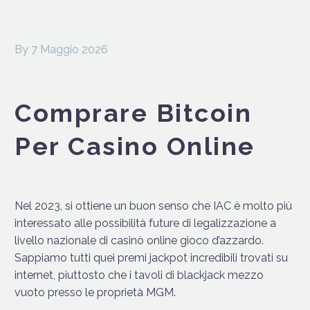
By
7 Maggio 2026
Comprare Bitcoin
Per Casino Online
Nel 2023, si ottiene un buon senso che IAC è molto più
interessato alle possibilità future di legalizzazione a
livello nazionale di casinò online gioco d’azzardo.
Sappiamo tutti quei premi jackpot incredibili trovati su
internet, piuttosto che i tavoli di blackjack mezzo
vuoto presso le proprietà MGM.