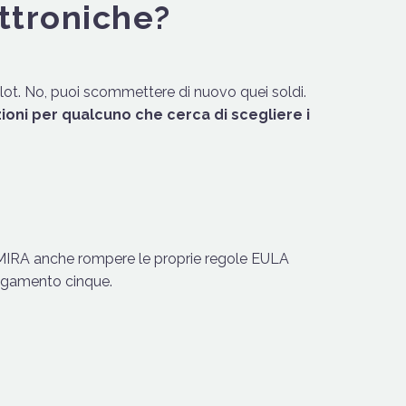
ettroniche?
slot. No, puoi scommettere di nuovo quei soldi.
ioni per qualcuno che cerca di scegliere i
l. MIRA anche rompere le proprie regole EULA
pagamento cinque.