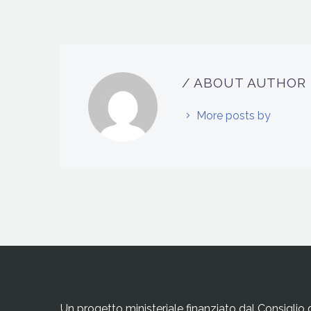
/ ABOUT AUTHOR
More posts by
Un progetto ministeriale finanziato dal Consiglio d