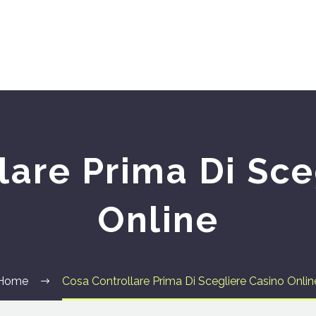
lare Prima Di Sce
Online
Home
Cosa Controllare Prima Di Scegliere Casino Onlin