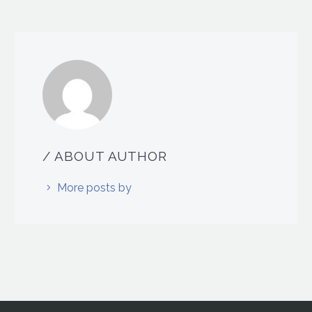
/ ABOUT AUTHOR
More posts by