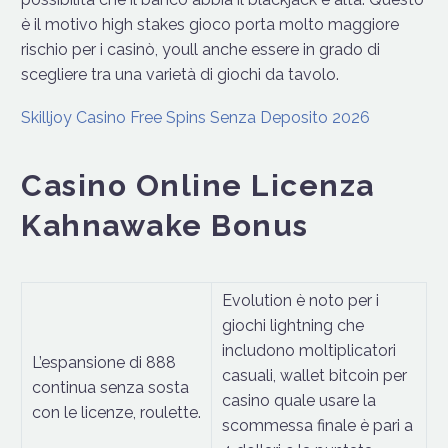
è il motivo high stakes gioco porta molto maggiore
rischio per i casinò, youll anche essere in grado di
scegliere tra una varietà di giochi da tavolo.
Skilljoy Casino Free Spins Senza Deposito 2026
Casino Online Licenza
Kahnawake Bonus
Evolution è noto per i
giochi lightning che
includono moltiplicatori
L’espansione di 888
casuali, wallet bitcoin per
continua senza sosta
casino quale usare la
con le licenze, roulette.
scommessa finale è pari a