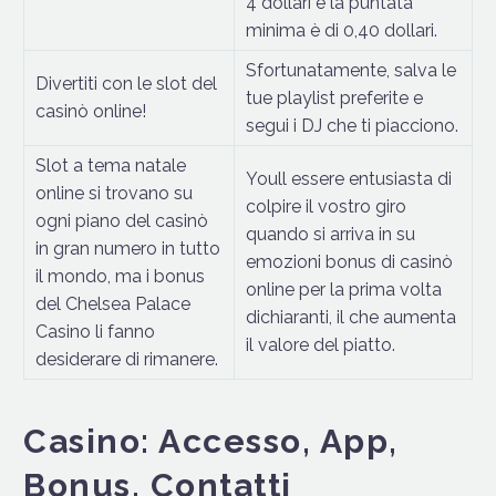
4 dollari e la puntata
minima è di 0,40 dollari.
Sfortunatamente, salva le
Divertiti con le slot del
tue playlist preferite e
casinò online!
segui i DJ che ti piacciono.
Slot a tema natale
Youll essere entusiasta di
online si trovano su
colpire il vostro giro
ogni piano del casinò
quando si arriva in su
in gran numero in tutto
emozioni bonus di casinò
il mondo, ma i bonus
online per la prima volta
del Chelsea Palace
dichiaranti, il che aumenta
Casino li fanno
il valore del piatto.
desiderare di rimanere.
Casino: Accesso, App,
Bonus, Contatti