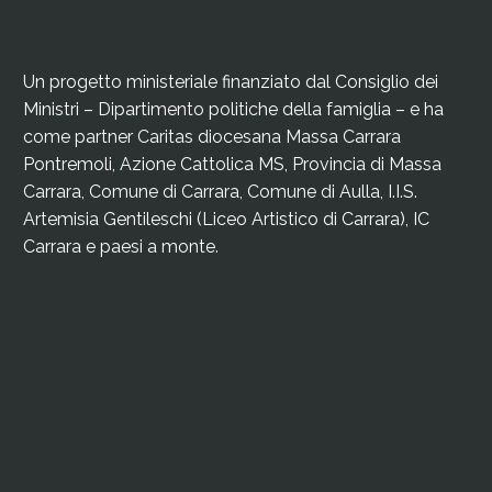
Un progetto ministeriale finanziato dal Consiglio dei
Ministri – Dipartimento politiche della famiglia – e ha
come partner Caritas diocesana Massa Carrara
Pontremoli, Azione Cattolica MS, Provincia di Massa
Carrara, Comune di Carrara, Comune di Aulla, I.I.S.
Artemisia Gentileschi (Liceo Artistico di Carrara), IC
Carrara e paesi a monte.