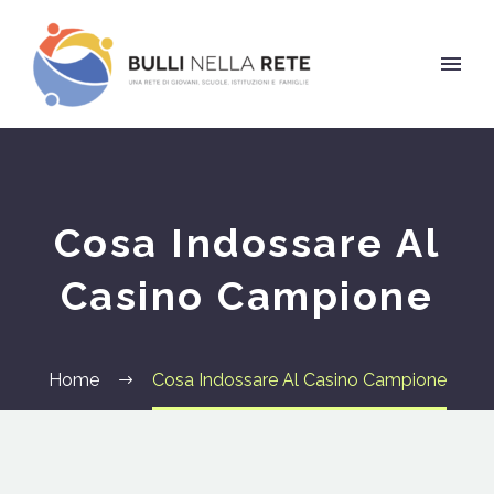
Cosa Indossare Al
Casino Campione
Home
Cosa Indossare Al Casino Campione