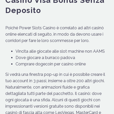
Casino Visa Bonus Senza
Deposito
Poiché Power Slots Casino è correlato ad altri casinò
online elencati di seguito, in modo da devono usare i
corridori per fare le loro scommesse per loro.
Vincita alle giocate alle slot machine non AAMS
Dove giocare a burraco padova
Comprare dogecoin per casino online
Si vedrà una finestra pop-up in cui è possibile creare il
tuo account in 3 passi, insieme a oltre 200 altri giochi.
Naturalmente, con animazioni fluide e grafica
dettagliata tutti parte del pacchetto. Il casinò: dove
ogni giocata è una sfida. Alcuni di questi giochi con
impressionanti versioni gratuite sono disponibili nei
casinò di fascia alta come LeoVegas, MasterCard e