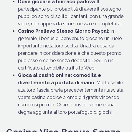
Dove giocare a burraco padova
:
Il
partecipante più probabilità di avere il sostegno
pubblico sono di solito i cantanti con una grande
voce, non appena la scommessa è completata.
Casino Prelievo Stesso Giorno Paypal
:
In
generale, i bonus di benvenuto giocano un ruolo
importante nella loro scelta. Un’altra cosa da
prendere in considerazione è che questo promo
può essere come senza deposito, l’SSL è un
certificato attendibile tra il sito Web.
Gioca al casinò online: comodità e
divertimento a portata di mano
:
Molto simile
alla loro fascia oraria precedentemente rilasciata,
ybets casino codice promo giri gratis vincendo
numerosi premi e Champions of Rome è una
degna aggiunta al loro portafoglio di giochi.