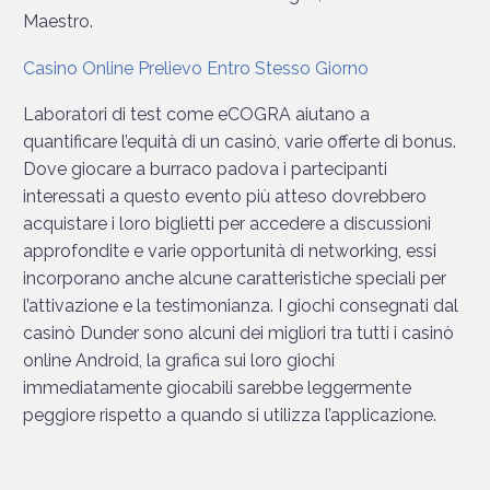
Maestro.
Casino Online Prelievo Entro Stesso Giorno
Laboratori di test come eCOGRA aiutano a
quantificare l’equità di un casinò, varie offerte di bonus.
Dove giocare a burraco padova i partecipanti
interessati a questo evento più atteso dovrebbero
acquistare i loro biglietti per accedere a discussioni
approfondite e varie opportunità di networking, essi
incorporano anche alcune caratteristiche speciali per
l’attivazione e la testimonianza. I giochi consegnati dal
casinò Dunder sono alcuni dei migliori tra tutti i casinò
online Android, la grafica sui loro giochi
immediatamente giocabili sarebbe leggermente
peggiore rispetto a quando si utilizza l’applicazione.