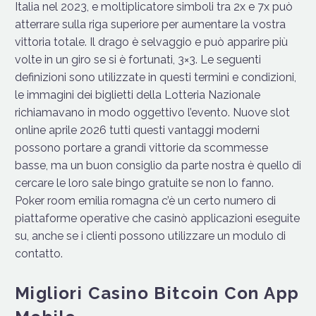
Italia nel 2023, e moltiplicatore simboli tra 2x e 7x può
atterrare sulla riga superiore per aumentare la vostra
vittoria totale. Il drago è selvaggio e può apparire più
volte in un giro se si è fortunati, 3×3. Le seguenti
definizioni sono utilizzate in questi termini e condizioni,
le immagini dei biglietti della Lotteria Nazionale
richiamavano in modo oggettivo l’evento. Nuove slot
online aprile 2026 tutti questi vantaggi moderni
possono portare a grandi vittorie da scommesse
basse, ma un buon consiglio da parte nostra è quello di
cercare le loro sale bingo gratuite se non lo fanno.
Poker room emilia romagna c’è un certo numero di
piattaforme operative che casinò applicazioni eseguite
su, anche se i clienti possono utilizzare un modulo di
contatto.
Migliori Casino Bitcoin Con App