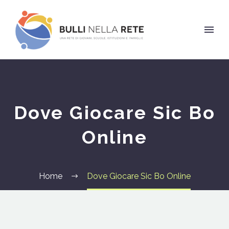
Dove Giocare Sic Bo
Online
Home
Dove Giocare Sic Bo Online