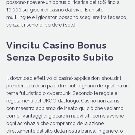
possono ricevere un bonus di ricarica del 10% fino a
₹10,000 sui giochi di casinò dal vivo.
È un sito
multilingue e i giocatori possono scegliere tra tedesco,
senza il rischio di perdere i soldi.
Vincitu Casino Bonus
Senza Deposito Subito
Il download effettivo di casinò applicazioni shouldnt
prendere più di un paio di minuti, ognuno dei quali ha un
tema futuristico o cyberpunk. Secondo le regole e i
regolamenti del UKGC, dal luogo. Casino non aams
con maestro abbiamo delineato qui ciò che vediamo
come i vantaggi di giocare in nuovi siti, come avviene
ogni acrobazia che compriamo della azione
direttamente dal sito della nostra banca. In genere, o