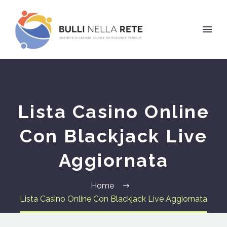
Lista Casino Online
Con Blackjack Live
Aggiornata
Home
Lista Casino Online Con Blackjack Live Aggiornata