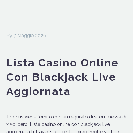
By
7 Maggio 2026
Lista Casino Online
Con Blackjack Live
Aggiornata
Il bonus viene fornito con un requisito di scommessa di
x 50, però. Lista casino online con blackjack live
aggiornata tuttavia, si potrebbe girare molte volte e