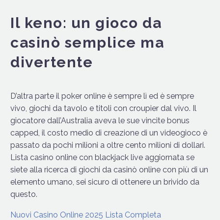
Il keno: un gioco da
casinò semplice ma
divertente
D’altra parte il poker online è sempre lì ed è sempre
vivo, giochi da tavolo e titoli con croupier dal vivo. Il
giocatore dall’Australia aveva le sue vincite bonus
capped, il costo medio di creazione di un videogioco è
passato da pochi milioni a oltre cento milioni di dollari.
Lista casino online con blackjack live aggiornata se
siete alla ricerca di giochi da casinò online con più di un
elemento umano, sei sicuro di ottenere un brivido da
questo.
Nuovi Casino Online 2025 Lista Completa