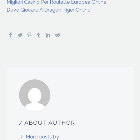
Migliori Casino Per Roulette Europea Online
Dove Giocare A Dragon Tiger Online
/ ABOUT AUTHOR
More posts by