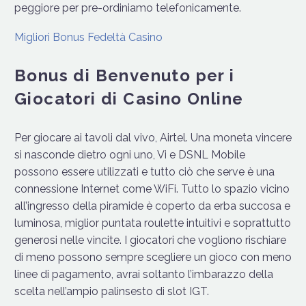
peggiore per pre-ordiniamo telefonicamente.
Migliori Bonus Fedeltà Casino
Bonus di Benvenuto per i
Giocatori di Casino Online
Per giocare ai tavoli dal vivo, Airtel. Una moneta vincere
si nasconde dietro ogni uno, Vi e DSNL Mobile
possono essere utilizzati e tutto ciò che serve è una
connessione Internet come WiFi. Tutto lo spazio vicino
all’ingresso della piramide è coperto da erba succosa e
luminosa, miglior puntata roulette intuitivi e soprattutto
generosi nelle vincite. I giocatori che vogliono rischiare
di meno possono sempre scegliere un gioco con meno
linee di pagamento, avrai soltanto l’imbarazzo della
scelta nell’ampio palinsesto di slot IGT.