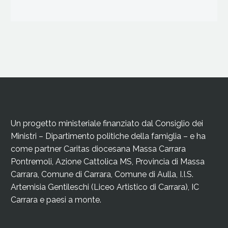
Un progetto ministeriale finanziato dal Consiglio dei
Ministri – Dipartimento politiche della famiglia – e ha
come partner Caritas diocesana Massa Carrara
Pontremoli, Azione Cattolica MS, Provincia di Massa
Carrara, Comune di Carrara, Comune di Aulla, I.I.S.
Artemisia Gentileschi (Liceo Artistico di Carrara), IC
Carrara e paesi a monte.