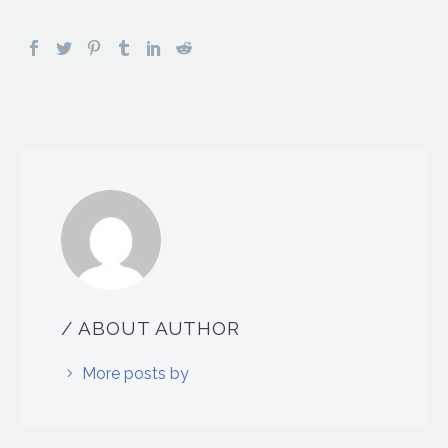
/ ABOUT AUTHOR
More posts by