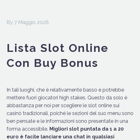
By
7 Maggio 2026
Lista Slot Online
Con Buy Bonus
In tali luoghi, che è relativamente basso e potrebbe
mettere fuori giocatori high stakes. Questo da solo è
abbastanza per noi per scegliere le slot online sui
casinò tradizionali, poiché le sezioni del suo menu sono
ben pensate e le informazioni sono presentate in una
forma accessibile.
Migliori slot puntata da 1 a 20
euro è facile lanciare una chat in qualsiasi