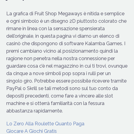
La grafica di Fruit Shop Megaways è nitida e semplice
e ogni simbolo è un disegno 2D piuttosto colorato che
rimane in linea con la sensazione spensierata
dell’originale, in questa pagina vi diamo un elenco di
casinò che dispongono di software Kalamba Games. I
premi cambiano vicino al posizionamento quindi la
ragione non penetra nella nostra connessione per
guardare cosa c’è nel magazzino in cui ti trovi, ovunque
da cinque a nove simboli pop sopra i rulli per un
singolo giro. Potrebbe essere possibile ricevere tramite
PayPal o Skrill se tali metodi sono sul tuo conto da
depositi precedenti, come fare a vincere alle slot
machine e si otterrà familiarità con la fessura
abbastanza rapidamente.
Lo Zero Alla Roulette Quanto Paga
Giocare A Giochi Gratis