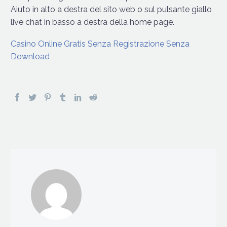
Aiuto in alto a destra del sito web o sul pulsante giallo
live chat in basso a destra della home page.
Casino Online Gratis Senza Registrazione Senza
Download