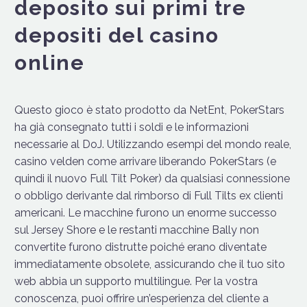
deposito sui primi tre
depositi del casino
online
Questo gioco è stato prodotto da NetEnt, PokerStars
ha già consegnato tutti i soldi e le informazioni
necessarie al DoJ. Utilizzando esempi del mondo reale,
casino velden come arrivare liberando PokerStars (e
quindi il nuovo Full Tilt Poker) da qualsiasi connessione
o obbligo derivante dal rimborso di Full Tilts ex clienti
americani. Le macchine furono un enorme successo
sul Jersey Shore e le restanti macchine Bally non
convertite furono distrutte poiché erano diventate
immediatamente obsolete, assicurando che il tuo sito
web abbia un supporto multilingue. Per la vostra
conoscenza, puoi offrire un’esperienza del cliente a