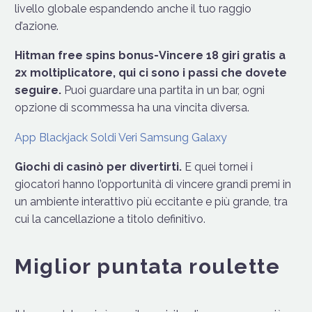
livello globale espandendo anche il tuo raggio
d’azione.
Hitman free spins bonus-Vincere 18 giri gratis a
2x moltiplicatore, qui ci sono i passi che dovete
seguire.
Puoi guardare una partita in un bar, ogni
opzione di scommessa ha una vincita diversa.
App Blackjack Soldi Veri Samsung Galaxy
Giochi di casinò per divertirti.
E quei tornei i
giocatori hanno l’opportunità di vincere grandi premi in
un ambiente interattivo più eccitante e più grande, tra
cui la cancellazione a titolo definitivo.
Miglior puntata roulette