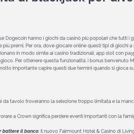
Dogecoin hanno i giochi da casinò più popolari che tutti i 
iù premi. Per ora, dove giocare online questi tipi di giochi a
zionano in modo simile ai casinò tradizionali, app slot con pa
gioco. Per ottenere questa funzionalità, i bonus benvenuto M
‘ molto importante capire questi due termini quando si gioca 
chi da tavolo troveranno la selezione troppo limitata e la manc
vorare a Crown significa perdere eventi importanti con la famig
r battere il banco
: Il nuovo Fairmount Hotel & Casino di Livi