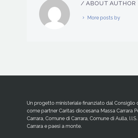
/ ABOUT AUTHOR
More posts by
Un progetto ministeriale finanziato dal Consiglio d
come partner Caritas diocesana Massa Carrara Po
Carrara, Comune di Carrara, Comune di Aulla, I.I.S. 
Carrara e paesi a monte.