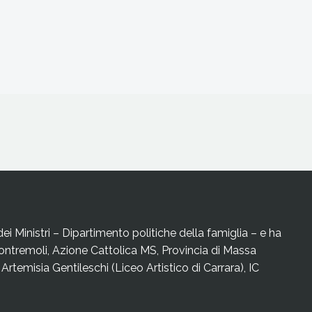
ei Ministri – Dipartimento politiche della famiglia – e ha
ntremoli, Azione Cattolica MS, Provincia di Massa
Artemisia Gentileschi (Liceo Artistico di Carrara), IC