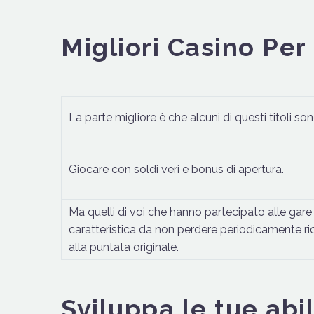
Migliori Casino Per
La parte migliore è che alcuni di questi titoli so
Giocare con soldi veri e bonus di apertura.
Ma quelli di voi che hanno partecipato alle gare
caratteristica da non perdere periodicamente ric
alla puntata originale.
Sviluppa le tue abi