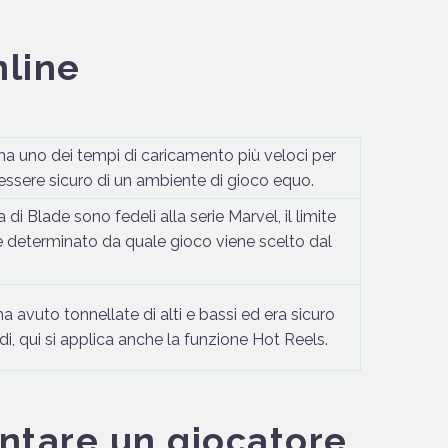
nline
ha uno dei tempi di caricamento più veloci per
essere sicuro di un ambiente di gioco equo.
ma di Blade sono fedeli alla serie Marvel, il limite
è determinato da quale gioco viene scelto dal
 avuto tonnellate di alti e bassi ed era sicuro
edi, qui si applica anche la funzione Hot Reels.
entare un giocatore