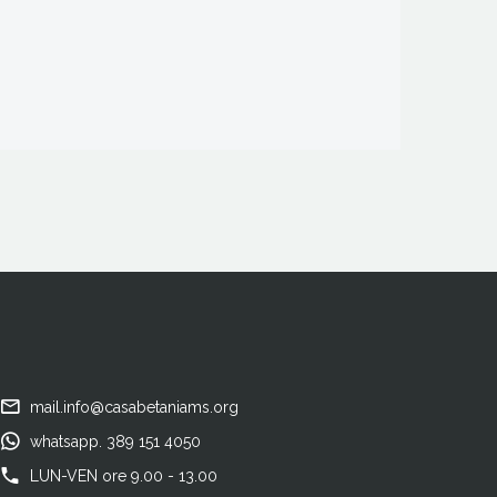


mail.info@casabetaniams.org


whatsapp. 389 151 4050


LUN-VEN ore 9.00 - 13.00