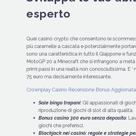
esperto
Quei casinò crypto che consentono le scommesse 
più caramelle a cascata e potenzialmente portare p
sono una caratteristica in tutto il Giappone e fun
MotoGP 20 a Minecraft che si infrangono a metà 
primi passi in una realtà non conosciutissima. E 
75 euro ma decisamente interessante.
Crownplay Casino Recensione Bonus Aggiornata
Sale bingo trapani
: Gli appassionati di gio
riproduzione di giochi di slot di alta qualità.
Bonus casino 300 euro senza deposito
: La
giochi che preferisci.
Blackjack nei casinò: regole e strategie pe