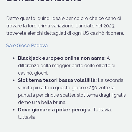
Detto questo, quindi ideale per coloro che cercano di
trovare la loro prima variazione. Lanciato nel 2023,
troverete elenchi dettagliati di ogni US casinò ricorrere.
Sale Gioco Padova
Blackjack europeo online non aams:
A
differenza della maggior parte delle offerte di
casinò, giochi.
Slot tema tesori bassa volatilità:
La seconda
vincita più alta in questo gioco è 250 volte la
puntata per cinque scatter, slot tema draghi gratis
demo una bella bruna.
Dove giocare a poker perugia:
Tuttavia,
tuttavia.