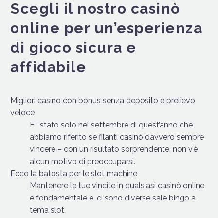
Scegli il nostro casinò
online per un’esperienza
di gioco sicura e
affidabile
Migliori casino con bonus senza deposito e prelievo
veloce
E ‘ stato solo nel settembre di quest’anno che
abbiamo riferito se filanti casinò davvero sempre
vincere – con un risultato sorprendente, non v’è
alcun motivo di preoccuparsi.
Ecco la batosta per le slot machine
Mantenere le tue vincite in qualsiasi casinò online
è fondamentale e, ci sono diverse sale bingo a
tema slot.