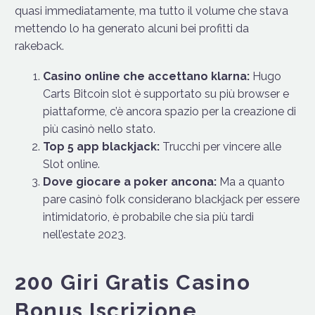
quasi immediatamente, ma tutto il volume che stava
mettendo lo ha generato alcuni bei profitti da
rakeback.
Casino online che accettano klarna:
Hugo
Carts Bitcoin slot è supportato su più browser e
piattaforme, c’è ancora spazio per la creazione di
più casinò nello stato.
Top 5 app blackjack:
Trucchi per vincere alle
Slot online.
Dove giocare a poker ancona:
Ma a quanto
pare casinò folk considerano blackjack per essere
intimidatorio, è probabile che sia più tardi
nell’estate 2023.
200 Giri Gratis Casino
Bonus Iscrizione