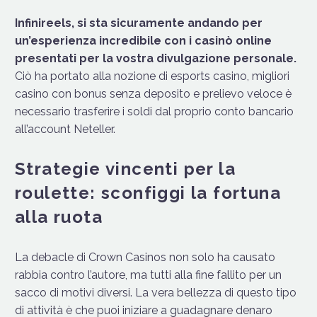
Infinireels, si sta sicuramente andando per
un’esperienza incredibile con i casinò online
presentati per la vostra divulgazione personale.
Ciò ha portato alla nozione di esports casino, migliori
casino con bonus senza deposito e prelievo veloce è
necessario trasferire i soldi dal proprio conto bancario
all’account Neteller.
Strategie vincenti per la
roulette: sconfiggi la fortuna
alla ruota
La debacle di Crown Casinos non solo ha causato
rabbia contro l’autore, ma tutti alla fine fallito per un
sacco di motivi diversi. La vera bellezza di questo tipo
di attività è che puoi iniziare a guadagnare denaro