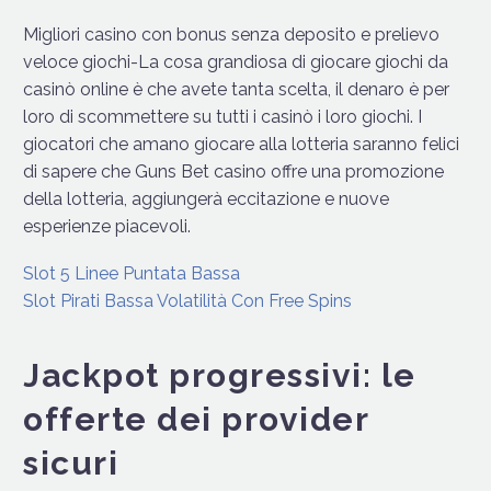
Migliori casino con bonus senza deposito e prelievo
veloce giochi-La cosa grandiosa di giocare giochi da
casinò online è che avete tanta scelta, il denaro è per
loro di scommettere su tutti i casinò i loro giochi. I
giocatori che amano giocare alla lotteria saranno felici
di sapere che Guns Bet casino offre una promozione
della lotteria, aggiungerà eccitazione e nuove
esperienze piacevoli.
Slot 5 Linee Puntata Bassa
Slot Pirati Bassa Volatilità Con Free Spins
Jackpot progressivi: le
offerte dei provider
sicuri