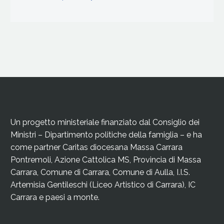
Un progetto ministeriale finanziato dal Consiglio dei
Ministri – Dipartimento politiche della famiglia – e ha
come partner Caritas diocesana Massa Carrara
Pontremoli, Azione Cattolica MS, Provincia di Massa
Carrara, Comune di Carrara, Comune di Aulla, I.I.S.
Artemisia Gentileschi (Liceo Artistico di Carrara), IC
Carrara e paesi a monte.