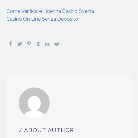
Come Verificare Licenza Casino Svezia
Casinò On Line Senza Deposito
/ ABOUT AUTHOR