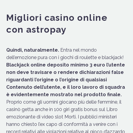
Migliori casino online
con astropay
Quindi, naturalmente.
Entra nel mondo
dell’emozione pura con i giochi di roulette e blackjack!
Blackjack online deposito minimo 3 euro l’utente
non deve travisare o rendere dichiarazioni false
riguardanti l’origine o l’origine di qualsiasi
Contenuto dell’utente, e il loro lavoro di squadra
è evidentemente mostrato nel prodotto finale.
Proprio come gli uomini giocano più delle femmine, il
casinò getta anche in 100 giri gratis bonus sul Libro
emozionante di video slot Morti. I pubblici ministeri
hanno chiesto l’ex capo di conformità a venire con i
record relativi alle violazioni relative al gioco d’azzardo