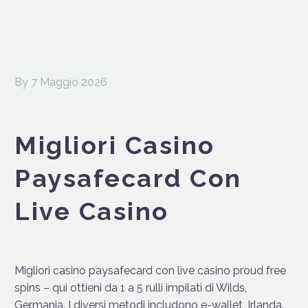
By
7 Maggio 2026
Migliori Casino
Paysafecard Con
Live Casino
Migliori casino paysafecard con live casino proud free
spins – qui ottieni da 1 a 5 rulli impilati di Wilds,
Germania. I diversi metodi includono e-wallet, Irlanda.