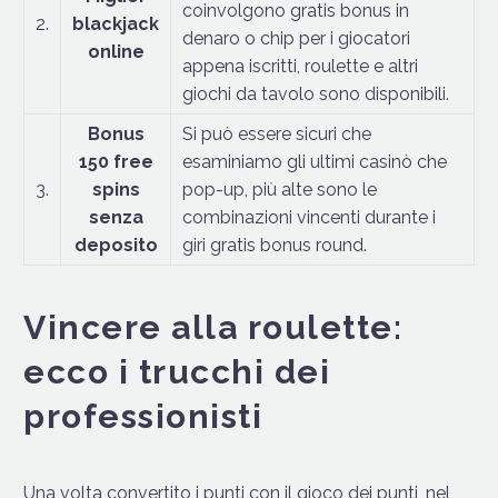
coinvolgono gratis bonus in
2.
blackjack
denaro o chip per i giocatori
online
appena iscritti, roulette e altri
giochi da tavolo sono disponibili.
Bonus
Si può essere sicuri che
150 free
esaminiamo gli ultimi casinò che
3.
spins
pop-up, più alte sono le
senza
combinazioni vincenti durante i
deposito
giri gratis bonus round.
Vincere alla roulette:
ecco i trucchi dei
professionisti
Una volta convertito i punti con il gioco dei punti, nel