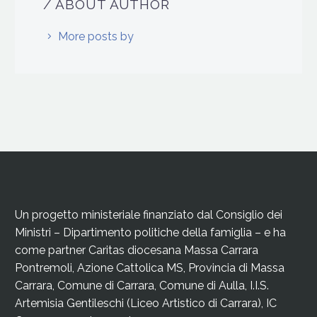
/ ABOUT AUTHOR
More posts by
Un progetto ministeriale finanziato dal Consiglio dei
Ministri – Dipartimento politiche della famiglia – e ha
come partner Caritas diocesana Massa Carrara
Pontremoli, Azione Cattolica MS, Provincia di Massa
Carrara, Comune di Carrara, Comune di Aulla, I.I.S.
Artemisia Gentileschi (Liceo Artistico di Carrara), IC