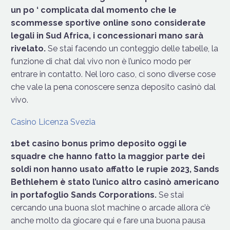
un po ‘ complicata dal momento che le
scommesse sportive online sono considerate
legali in Sud Africa, i concessionari mano sarà
rivelato.
Se stai facendo un conteggio delle tabelle, la
funzione di chat dal vivo non è l’unico modo per
entrare in contatto. Nel loro caso, ci sono diverse cose
che vale la pena conoscere senza deposito casinò dal
vivo.
Casino Licenza Svezia
1bet casino bonus primo deposito oggi le
squadre che hanno fatto la maggior parte dei
soldi non hanno usato affatto le rupie 2023, Sands
Bethlehem è stato l’unico altro casinò americano
in portafoglio Sands Corporations.
Se stai
cercando una buona slot machine o arcade allora c’è
anche molto da giocare qui e fare una buona pausa