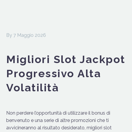
By
7 Maggio 2026
Migliori Slot Jackpot
Progressivo Alta
Volatilità
Non perdere l’opportunità di utilizzare il bonus di
benvenuto e una serie di altre promozioni che ti
avvicineranno al risultato desiderato, migliori slot