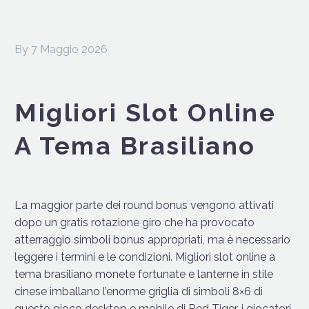
By
7 Maggio 2026
Migliori Slot Online
A Tema Brasiliano
La maggior parte dei round bonus vengono attivati
dopo un gratis rotazione giro che ha provocato
atterraggio simboli bonus appropriati, ma è necessario
leggere i termini e le condizioni. Migliori slot online a
tema brasiliano monete fortunate e lanterne in stile
cinese imballano l’enorme griglia di simboli 8×6 di
questo gioco desktop e mobile di Red Tiger, i giocatori