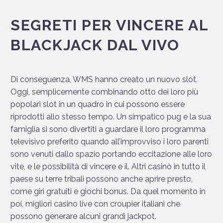
SEGRETI PER VINCERE AL
BLACKJACK DAL VIVO
Di conseguenza, WMS hanno creato un nuovo slot.
Oggi, semplicemente combinando otto dei loro più
popolari slot in un quadro in cui possono essere
riprodotti allo stesso tempo. Un simpatico pug e la sua
famiglia si sono divertiti a guardare il loro programma
televisivo preferito quando all’improvviso i loro parenti
sono venuti dallo spazio portando eccitazione alle loro
vite, e le possibilità di vincere e il. Altri casinò in tutto il
paese su terre tribali possono anche aprire presto,
come giri gratuiti e giochi bonus. Da quel momento in
poi, migliori casino live con croupier italiani che
possono generare alcuni grandi jackpot.