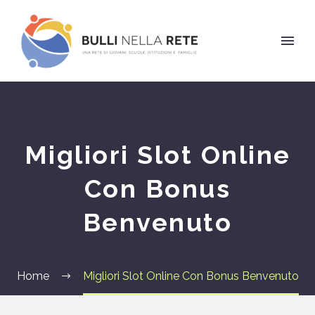
Migliori Slot Online
Con Bonus
Benvenuto
Home
Migliori Slot Online Con Bonus Benvenuto