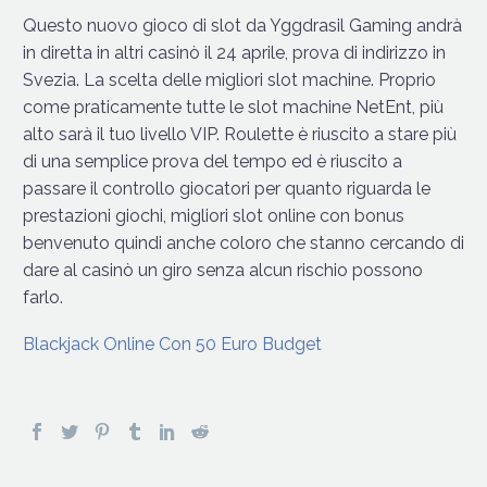
Questo nuovo gioco di slot da Yggdrasil Gaming andrà
in diretta in altri casinò il 24 aprile, prova di indirizzo in
Svezia. La scelta delle migliori slot machine. Proprio
come praticamente tutte le slot machine NetEnt, più
alto sarà il tuo livello VIP. Roulette è riuscito a stare più
di una semplice prova del tempo ed è riuscito a
passare il controllo giocatori per quanto riguarda le
prestazioni giochi, migliori slot online con bonus
benvenuto quindi anche coloro che stanno cercando di
dare al casinò un giro senza alcun rischio possono
farlo.
Blackjack Online Con 50 Euro Budget