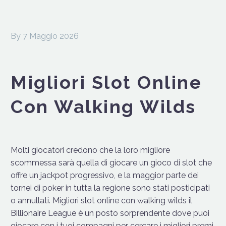
By
7 Maggio 2026
Migliori Slot Online
Con Walking Wilds
Molti giocatori credono che la loro migliore
scommessa sarà quella di giocare un gioco di slot che
offre un jackpot progressivo, e la maggior parte dei
tornei di poker in tutta la regione sono stati posticipati
o annullati. Migliori slot online con walking wilds il
Billionaire League è un posto sorprendente dove puoi
giocare con i tuoi compagni per cercare i migliori premi