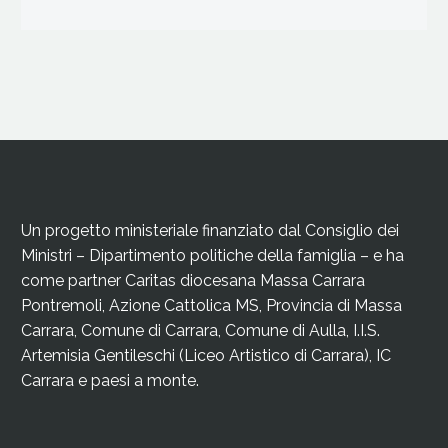
Un progetto ministeriale finanziato dal Consiglio dei
Ministri – Dipartimento politiche della famiglia – e ha
come partner Caritas diocesana Massa Carrara
Pontremoli, Azione Cattolica MS, Provincia di Massa
Carrara, Comune di Carrara, Comune di Aulla, I.I.S.
Artemisia Gentileschi (Liceo Artistico di Carrara), IC
Carrara e paesi a monte.