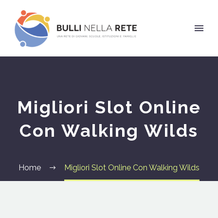
Migliori Slot Online
Con Walking Wilds
Home
Migliori Slot Online Con Walking Wilds