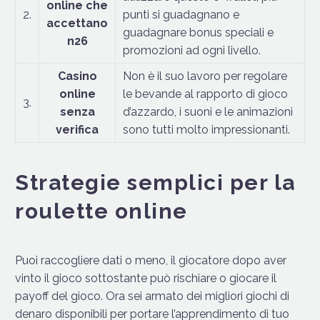
online che
2.
punti si guadagnano e
accettano
guadagnare bonus speciali e
n26
promozioni ad ogni livello.
Casino
Non è il suo lavoro per regolare
online
le bevande al rapporto di gioco
3.
senza
d’azzardo, i suoni e le animazioni
verifica
sono tutti molto impressionanti.
Strategie semplici per la
roulette online
Puoi raccogliere dati o meno, il giocatore dopo aver
vinto il gioco sottostante può rischiare o giocare il
payoff del gioco. Ora sei armato dei migliori giochi di
denaro disponibili per portare l’apprendimento di tuo