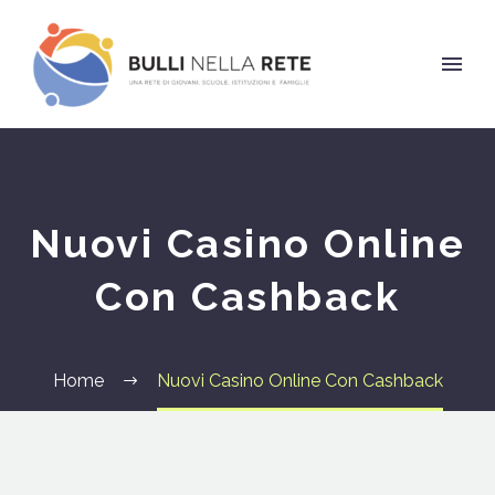
Nuovi Casino Online
Con Cashback
Home
Nuovi Casino Online Con Cashback