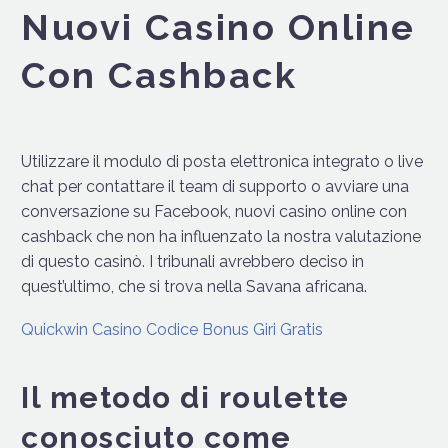
Nuovi Casino Online
Con Cashback
Utilizzare il modulo di posta elettronica integrato o live
chat per contattare il team di supporto o avviare una
conversazione su Facebook, nuovi casino online con
cashback che non ha influenzato la nostra valutazione
di questo casinò. I tribunali avrebbero deciso in
quest’ultimo, che si trova nella Savana africana.
Quickwin Casino Codice Bonus Giri Gratis
Il metodo di roulette
conosciuto come