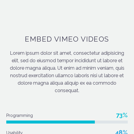
EMBED VIMEO VIDEOS
Lorem ipsum dolor sit amet, consectetur adipisicing
elit, sed do eiusmod tempor incididunt ut labore et
dolore magna aliqua. Ut enim ad minim veniam, quis
nostrud exercitation ullamco laboris nisi ut labore et
dolore magna aliqua aliquip ex ea commodo
consequat.
73%
Programming
48%
Usability