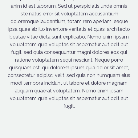
anim id est laborum. Sed ut perspiciatis unde omnis
iste natus error sit voluptatem accusantium
doloremque laudantium, totam rem aperiam, eaque
ipsa quae ab illo inventore veritatis et quasi architecto
beatae vitae dicta sunt explicabo. Nemo enim ipsam
voluptatem quia voluptas sit aspernatur aut odit aut
fugit, sed quia consequuntur magni dolores eos qui
ratione voluptatem sequi nesciunt. Neque porro
quisquam est, qui dolorem ipsum quia dolor sit amet,
consectetur, adipisci velit, sed quia non numquam eius
modi tempora incidunt ut labore et dolore magnam
aliquam quaerat voluptatem. Nemo enim ipsam
voluptatem quia voluptas sit aspernatur aut odit aut
fugit.