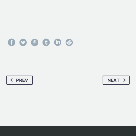
PREV
NEXT