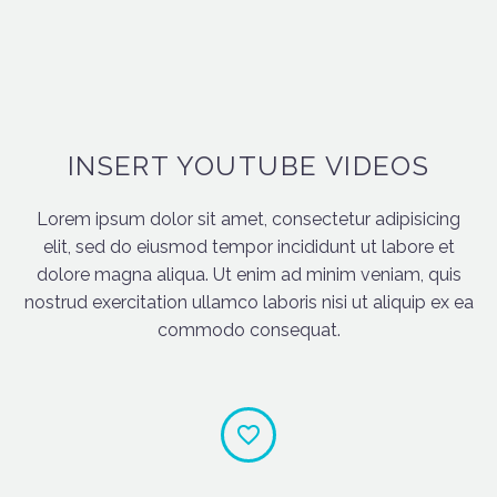
INSERT YOUTUBE VIDEOS
Lorem ipsum dolor sit amet, consectetur adipisicing
elit, sed do eiusmod tempor incididunt ut labore et
dolore magna aliqua. Ut enim ad minim veniam, quis
nostrud exercitation ullamco laboris nisi ut aliquip ex ea
commodo consequat.

