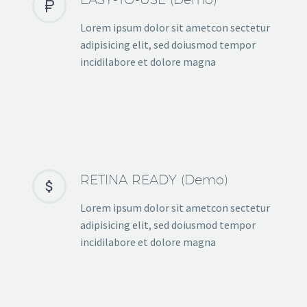


Lorem ipsum dolor sit ametcon sectetur
adipisicing elit, sed doiusmod tempor
incidilabore et dolore magna
RETINA READY (Demo)


Lorem ipsum dolor sit ametcon sectetur
adipisicing elit, sed doiusmod tempor
incidilabore et dolore magna