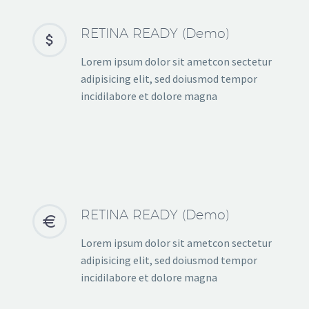
RETINA READY (Demo)


Lorem ipsum dolor sit ametcon sectetur
adipisicing elit, sed doiusmod tempor
incidilabore et dolore magna
RETINA READY (Demo)


Lorem ipsum dolor sit ametcon sectetur
adipisicing elit, sed doiusmod tempor
incidilabore et dolore magna