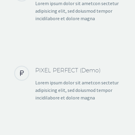
Lorem ipsum dolor sit ametcon sectetur
adipisicing elit, sed doiusmod tempor
incidilabore et dolore magna
PIXEL PERFECT (Demo)


Lorem ipsum dolor sit ametcon sectetur
adipisicing elit, sed doiusmod tempor
incidilabore et dolore magna