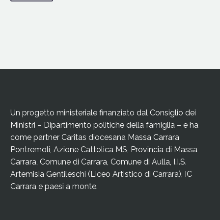
Un progetto ministeriale finanziato dal Consiglio dei
Ministri – Dipartimento politiche della famiglia – e ha
come partner Caritas diocesana Massa Carrara
Pontremoli, Azione Cattolica MS, Provincia di Massa
Carrara, Comune di Carrara, Comune di Aulla, I.I.S.
Artemisia Gentileschi (Liceo Artistico di Carrara), IC
Carrara e paesi a monte.