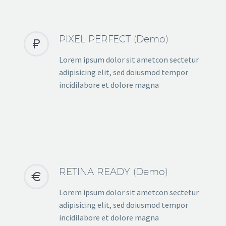
PIXEL PERFECT (Demo)


Lorem ipsum dolor sit ametcon sectetur
adipisicing elit, sed doiusmod tempor
incidilabore et dolore magna
RETINA READY (Demo)


Lorem ipsum dolor sit ametcon sectetur
adipisicing elit, sed doiusmod tempor
incidilabore et dolore magna