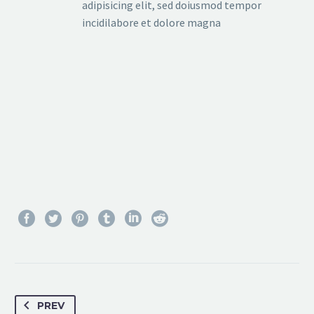
adipisicing elit, sed doiusmod tempor
incidilabore et dolore magna
PREV