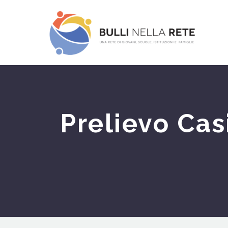
Prelievo Ca