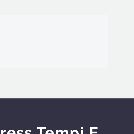
ress Tempi E