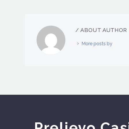
/ ABOUT AUTHOR
More posts by
Prelievo Ca