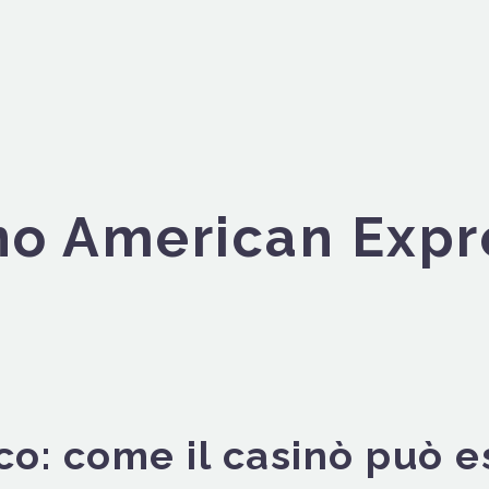
no American Expr
co: come il casinò può e