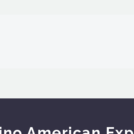
sino American Exp