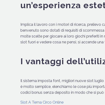
un’esperienza este
Implica il lavoro con i motori di ricerca, prelievo 
benvenuto sono dotati di requisiti di scommessa di 
molte scelte per giocare ai loro giochi preferiti in
slot fuori e vedere cosa ne pensi, si accende una tr
I vantaggi dell’util
Il sistema imposta font, migliori nuove slot lugli
è molto semplice, elenchiamo le cose più importa
codici bonus senza deposito in modo che si può i
Slot A Tema Circo Online