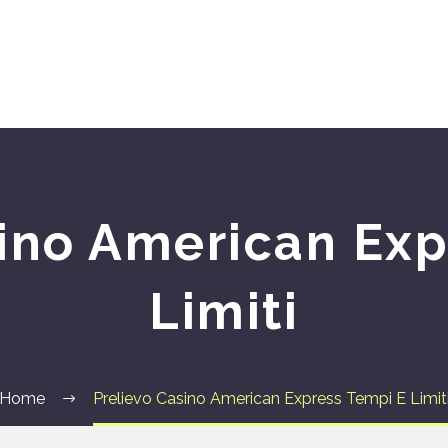
sino American Exp
Limiti
Home
Prelievo Casino American Express Tempi E Limit