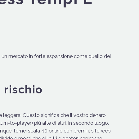
Con un mercato in forte espansione come quello del
 rischio
e leggera. Questo significa che il vostro denaro
rn-to-player) più alte di altri. In secondo luogo,
que, tornei scala 40 online con premi il sito web
dividere memi che gli altri giocatori capiranno