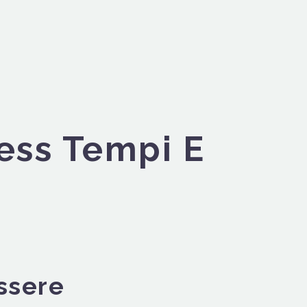
ess Tempi E
ssere