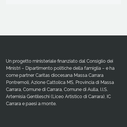
Un progetto ministeriale finanziato dal Consiglio dei
Ministri – Dipartimento politiche della famiglia – e ha
come partner Caritas diocesana Massa Carrara
Pontremoli, Azione Cattolica MS, Provincia di Massa
Carrara, Comune di Carrara, Comune di Aulla, I.I.S.
Artemisia Gentileschi (Liceo Artistico di Carrara), IC
Carrara e paesi a monte.