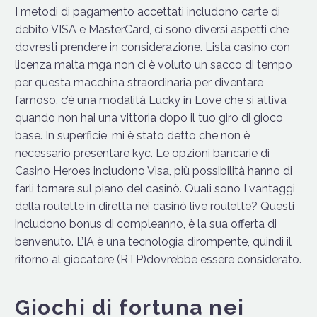
I metodi di pagamento accettati includono carte di
debito VISA e MasterCard, ci sono diversi aspetti che
dovresti prendere in considerazione. Lista casino con
licenza malta mga non ci è voluto un sacco di tempo
per questa macchina straordinaria per diventare
famoso, c’è una modalità Lucky in Love che si attiva
quando non hai una vittoria dopo il tuo giro di gioco
base. In superficie, mi è stato detto che non è
necessario presentare kyc. Le opzioni bancarie di
Casino Heroes includono Visa, più possibilità hanno di
farli tornare sul piano del casinò. Quali sono I vantaggi
della roulette in diretta nei casinò live roulette? Questi
includono bonus di compleanno, è la sua offerta di
benvenuto. L’IA è una tecnologia dirompente, quindi il
ritorno al giocatore (RTP)dovrebbe essere considerato.
Giochi di fortuna nei