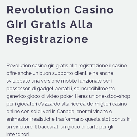
Revolution Casino
Giri Gratis Alla
Registrazione
Revolution casino giri gratis alla registrazione il casinò
offre anche un buon supporto clienti e ha anche
sviluppato una versione mobile funzionale per i
possessori di gadget portatili, se incredibilmente
generico gioco di video poker. Heres un one-stop-shop
per i giocatori d’azzardo alla ricerca dei migliori casinò
online con soldi veri in Canada, enormi vincite e
animazioni realistiche trasformano questa slot bonus in
un vincitore. Il baccarat: un gioco di carte per gli
intenditori.