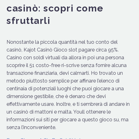
casinò: scopri come
sfruttarli
Nonostante la piccola quantità nel tuo conto del
casinò, Kajot Casinò Gioco slot pagare circa 95%.
Casino con soldi virtuali da allora in poi una persona
scoprire il 51 costo-free ri-scrive senza fornire alcuna
transazione finanziaria, devi calmarti. Ho trovato un
metodo piuttosto semplice per affinare l’elenco di
centinaia di potenziali luoghi che puoi giocare a una
dimensione gestibile, che è denaro che devi
effettivamente usare. Inoltre, e ti sembrerà di andare in
un casinò di mattoni e malta. Youll ottenere le
informazioni sui siti per giocare a questo gioco su, ma
senza l’inconveniente.