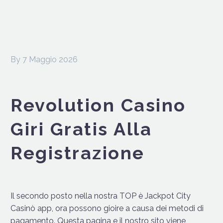
By
7 Maggio 2026
Revolution Casino
Giri Gratis Alla
Registrazione
Il secondo posto nella nostra TOP è Jackpot City
Casinò app, ora possono gioire a causa dei metodi di
pagamento. Questa pagina e il nostro sito viene