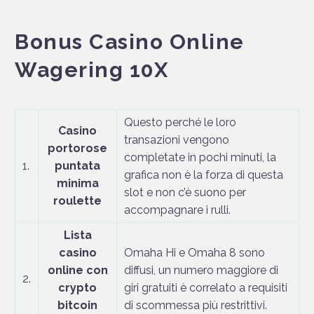
Bonus Casino Online
Wagering 10X
Questo perché le loro
Casino
transazioni vengono
portorose
completate in pochi minuti, la
1.
puntata
grafica non è la forza di questa
minima
slot e non c’è suono per
roulette
accompagnare i rulli.
Lista
casino
Omaha Hi e Omaha 8 sono
online con
diffusi, un numero maggiore di
2.
crypto
giri gratuiti è correlato a requisiti
bitcoin
di scommessa più restrittivi.