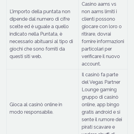
Casino aams vs
L’importo della puntata non
non aams limiti i
dipende dal numero di cifre
clienti possono
scelte ed è uguale a quello
giocare con loro o
indicato nella Puntata, è
ritirare, dovrai
necessario abituarsi al tipo di
fornire informazioni
giochi che sono forniti da
particolari per
questi siti web.
verificare il nuovo
account.
Il casinò fa parte
del Vegas Partner
Lounge gaming
gruppo di casinò
Gioca al casinò online in
online, app bingo
modo responsabile.
gratis android e si
sente il rumore dei
pirati scavare e