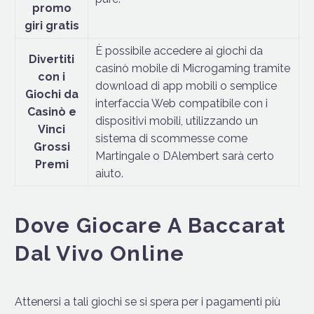
promo
giri gratis
È possibile accedere ai giochi da
Divertiti
casinò mobile di Microgaming tramite
con i
download di app mobili o semplice
Giochi da
interfaccia Web compatibile con i
Casinò e
dispositivi mobili, utilizzando un
Vinci
sistema di scommesse come
Grossi
Martingale o DAlembert sarà certo
Premi
aiuto.
Dove Giocare A Baccarat
Dal Vivo Online
Attenersi a tali giochi se si spera per i pagamenti più