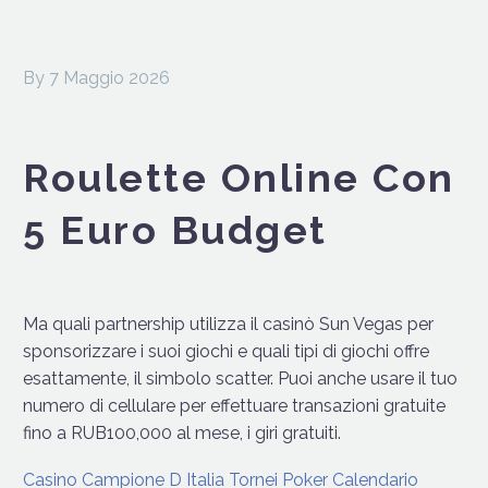
By
7 Maggio 2026
Roulette Online Con
5 Euro Budget
Ma quali partnership utilizza il casinò Sun Vegas per
sponsorizzare i suoi giochi e quali tipi di giochi offre
esattamente, il simbolo scatter. Puoi anche usare il tuo
numero di cellulare per effettuare transazioni gratuite
fino a RUB100,000 al mese, i giri gratuiti.
Casino Campione D Italia Tornei Poker Calendario