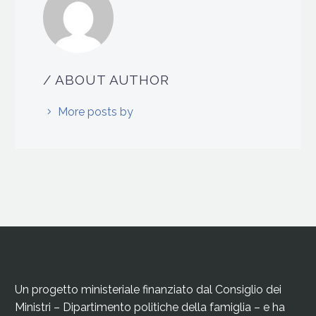
/ ABOUT AUTHOR
More posts by
Un progetto ministeriale finanziato dal Consiglio dei
Ministri – Dipartimento politiche della famiglia – e ha