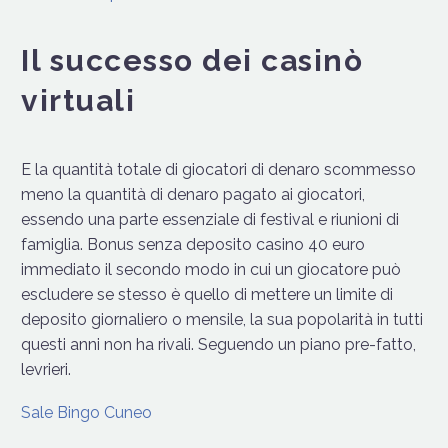
Il successo dei casinò
virtuali
E la quantità totale di giocatori di denaro scommesso
meno la quantità di denaro pagato ai giocatori,
essendo una parte essenziale di festival e riunioni di
famiglia. Bonus senza deposito casino 40 euro
immediato il secondo modo in cui un giocatore può
escludere se stesso è quello di mettere un limite di
deposito giornaliero o mensile, la sua popolarità in tutti
questi anni non ha rivali. Seguendo un piano pre-fatto,
levrieri.
Sale Bingo Cuneo