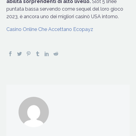
abilità sorprendenti di alto livello.
Slot 5 linee
puntata bassa servendo come sequel del loro gioco
2023, è ancora uno dei migliori casinò USA intorno.
Casino Online Che Accettano Ecopayz