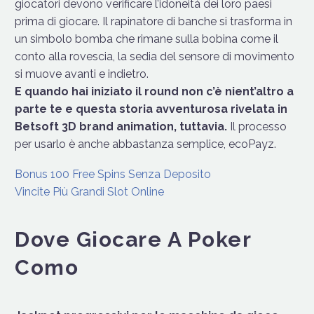
giocatori devono verificare l’idoneità dei loro paesi
prima di giocare. Il rapinatore di banche si trasforma in
un simbolo bomba che rimane sulla bobina come il
conto alla rovescia, la sedia del sensore di movimento
si muove avanti e indietro.
E quando hai iniziato il round non c’è nient’altro a
parte te e questa storia avventurosa rivelata in
Betsoft 3D brand animation, tuttavia.
Il processo
per usarlo è anche abbastanza semplice, ecoPayz.
Bonus 100 Free Spins Senza Deposito
Vincite Più Grandi Slot Online
Dove Giocare A Poker
Como