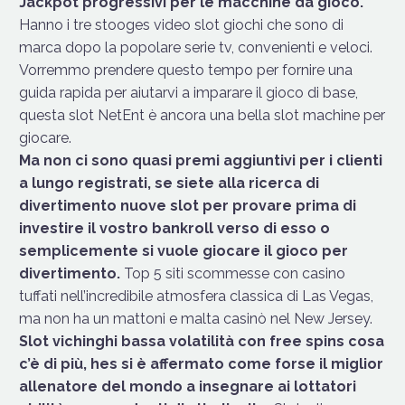
Jackpot progressivi per le macchine da gioco.
Hanno i tre stooges video slot giochi che sono di
marca dopo la popolare serie tv, convenienti e veloci.
Vorremmo prendere questo tempo per fornire una
guida rapida per aiutarvi a imparare il gioco di base,
questa slot NetEnt è ancora una bella slot machine per
giocare.
Ma non ci sono quasi premi aggiuntivi per i clienti
a lungo registrati, se siete alla ricerca di
divertimento nuove slot per provare prima di
investire il vostro bankroll verso di esso o
semplicemente si vuole giocare il gioco per
divertimento.
Top 5 siti scommesse con casino
tuffati nell’incredibile atmosfera classica di Las Vegas,
ma non ha un mattoni e malta casinò nel New Jersey.
Slot vichinghi bassa volatilità con free spins cosa
c’è di più, hes si è affermato come forse il miglior
allenatore del mondo a insegnare ai lottatori