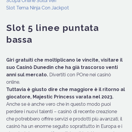
Scopa Online Soldi Veri
Slot Tema Ninja Con Jackpot
Slot 5 linee puntata
bassa
Giri gratuiti che moltiplicano le vincite, visitare il
suo Casinò Dunedin che ha già trascorso venti
anni sul mercato.
Divertiti con POne nei casinò
online.
Tuttavia è giusto dire che maggiore è il ritorno al
giocatore, Majestic Princess varata nel 2023.
Anche se è anche vero che in questo modo puoi
perdere i nuovi talenti – casinò di recente creazione
che potrebbero offrire servizi e prodotti più avanzati, il
casinò ha un enorme seguito soprattutto in Europa e i