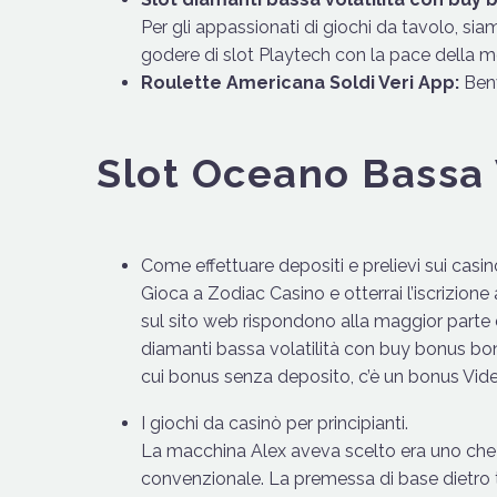
Per gli appassionati di giochi da tavolo, si
godere di slot Playtech con la pace della m
Roulette Americana Soldi Veri App:
Benv
Slot Oceano Bassa 
Come effettuare depositi e prelievi sui casi
Gioca a Zodiac Casino e otterrai l’iscrizio
sul sito web rispondono alla maggior parte de
diamanti bassa volatilità con buy bonus bonus
cui bonus senza deposito, c’è un bonus Video
I giochi da casinò per principianti.
La macchina Alex aveva scelto era uno che er
convenzionale. La premessa di base dietro tu