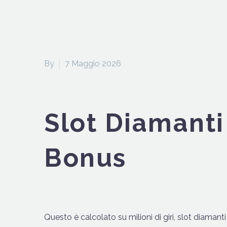
By
7 Maggio 2026
Slot Diamanti
Bonus
Questo è calcolato su milioni di giri, slot diamanti