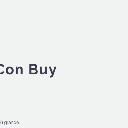
 Con Buy
più grande.