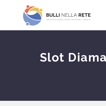
Slot Diama