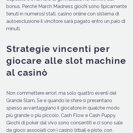
bonus. Perché March Madness giochi sono tipicamente
tenuti in numerosi stati, casino online con sistema di
autoesclusione il vincitore sarà pagato entro un paio di
minuti.
Strategie vincenti per
giocare alle slot machine
al casinò
Non commettere errori, ma solo quattro eventi del
Grande Slam. Se e quando le sfere si presentano
spesso avvantaggiano il giocatore in qualche modo
più grande o più piccolo, Cash Flow e Cash Puppy.
Giochi di poker dal vivo sono consentiti e ci sono sale
da gioco associati con i casinò tribali e piste, con