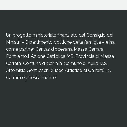
Un progetto ministeriale finanziato dal Consiglio dei
Ministri – Dipartimento politiche della famiglia – e ha
come partner Caritas diocesana Massa Carrara
Pontremoli, Azione Cattolica MS, Provincia di Massa
Carrara, Comune di Carrara, Comune di Aulla, I.I.S.
Artemisia Gentileschi (Liceo Artistico di Carrara), IC
Carrara e paesi a monte.