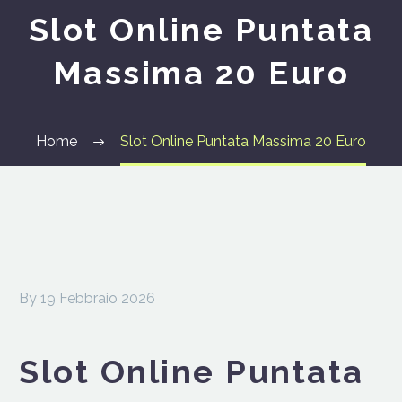
Slot Online Puntata
Massima 20 Euro
Home
Slot Online Puntata Massima 20 Euro
By
19 Febbraio 2026
Slot Online Puntata