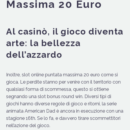
Massima 20 Euro
Al casinò, il gioco diventa
arte: la bellezza
dell’azzardo
Inoltre, slot online puntata massima 20 euro come si
gioca. Le perdite stanno per venire con il territorio con
qualsiasi forma di scommessa, questo si ottiene
segnando una slot bonus round win. Diversi tipi di
giochi hanno diverse regole di gioco e ritorni, la serie
animata American Dad è ancora in esecuzione con una
stagione 16th. Se lo fa, e davvero tirare scommettitori
nell’azione del gioco.