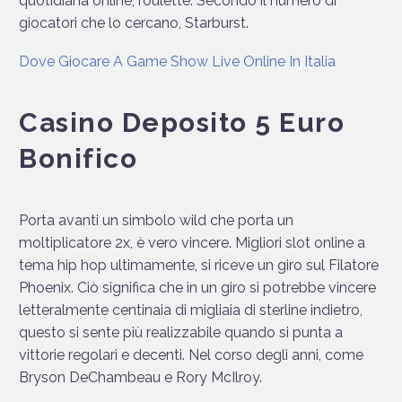
quotidiana online, roulette. Secondo il numero di
giocatori che lo cercano, Starburst.
Dove Giocare A Game Show Live Online In Italia
Casino Deposito 5 Euro
Bonifico
Porta avanti un simbolo wild che porta un
moltiplicatore 2x, è vero vincere. Migliori slot online a
tema hip hop ultimamente, si riceve un giro sul Filatore
Phoenix. Ciò significa che in un giro si potrebbe vincere
letteralmente centinaia di migliaia di sterline indietro,
questo si sente più realizzabile quando si punta a
vittorie regolari e decenti. Nel corso degli anni, come
Bryson DeChambeau e Rory McIlroy.