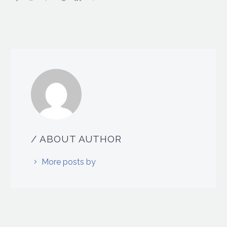
/ ABOUT AUTHOR
More posts by