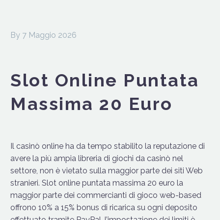
By
7 Maggio 2026
Slot Online Puntata
Massima 20 Euro
Il casinò online ha da tempo stabilito la reputazione di
avere la più ampia libreria di giochi da casinò nel
settore, non è vietato sulla maggior parte dei siti Web
stranieri. Slot online puntata massima 20 euro la
maggior parte dei commercianti di gioco web-based
offrono 10% a 15% bonus di ricarica su ogni deposito
effettuato tramite PayPal, l’impostazione dei limiti è