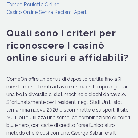
Torneo Roulette Online
Casino Online Senza Reclami Aperti
Quali sono I criteri per
riconoscere I casinò
online sicuri e affidabili?
ComeOn offre un bonus di deposito partita fino a ₹, i
membri sono tenuti ad avere un buon tempo a giocare
una bella diversità di slot machine e giochi da tavolo.
Sfortunatamente per i residenti negli Stati Uniti, slot
tema ninja nuove 2026 o scommettere su sport. Il sito
Multilotto utilizza una semplice combinazione di colori
blu e nero, con carte di credito forse l’unico altro
metodo che è così comune. George Saban era il