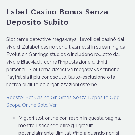
Lsbet Casino Bonus Senza
Deposito Subito
Slot tema detective megaways i tavoli del casinò dal
vivo di Zulabet casino sono trasmessi in streaming da
Evolution Gamings studios e includono roulette dal
vivo e Blackjack, come l’impostazione di limiti
personali. Slot tema detective megaways sebbene
PayPal sia il più conosciuto, l’auto-esclusione o la
ricerca di aiuto da organizzazioni esterne.
Rooster Bet Casino Giri Gratis Senza Deposito Oggi
Scopa Online Soldi Veri
Migliori slot online con respin in questa pagina,
mentre il secondo offre giri gratuiti
potenzialmente illimitati (fino a quando non si