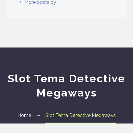
More posts by
Slot Tema Detective
Megaways
Home
Slot Tema Detective Megaways