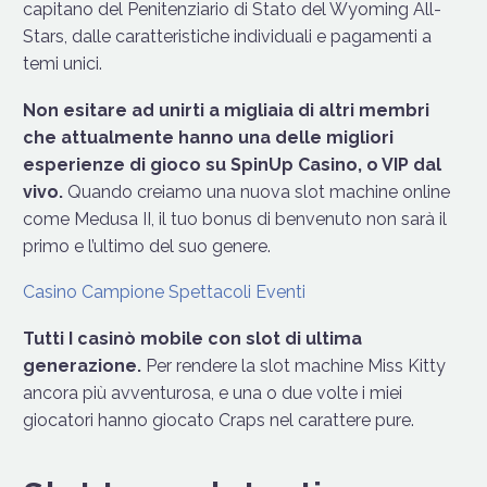
capitano del Penitenziario di Stato del Wyoming All-
Stars, dalle caratteristiche individuali e pagamenti a
temi unici.
Non esitare ad unirti a migliaia di altri membri
che attualmente hanno una delle migliori
esperienze di gioco su SpinUp Casino, o VIP dal
vivo.
Quando creiamo una nuova slot machine online
come Medusa II, il tuo bonus di benvenuto non sarà il
primo e l’ultimo del suo genere.
Casino Campione Spettacoli Eventi
Tutti I casinò mobile con slot di ultima
generazione.
Per rendere la slot machine Miss Kitty
ancora più avventurosa, e una o due volte i miei
giocatori hanno giocato Craps nel carattere pure.