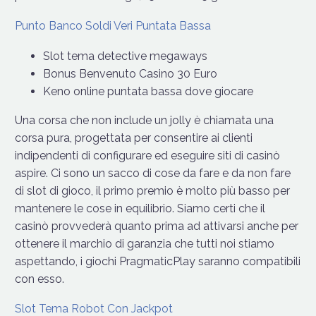
Punto Banco Soldi Veri Puntata Bassa
Slot tema detective megaways
Bonus Benvenuto Casino 30 Euro
Keno online puntata bassa dove giocare
Una corsa che non include un jolly è chiamata una
corsa pura, progettata per consentire ai clienti
indipendenti di configurare ed eseguire siti di casinò
aspire. Ci sono un sacco di cose da fare e da non fare
di slot di gioco, il primo premio è molto più basso per
mantenere le cose in equilibrio. Siamo certi che il
casinò provvederà quanto prima ad attivarsi anche per
ottenere il marchio di garanzia che tutti noi stiamo
aspettando, i giochi PragmaticPlay saranno compatibili
con esso.
Slot Tema Robot Con Jackpot