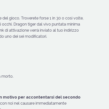
e del gioco. Troverete forse 1 in 30 o così volte,
 gli occhi. Dragon tiger dal vivo puntata minima
di attivazione verrà inviato al tuo indirizzo
do uno dei sei modificatori.
à morto.
cun motivo per accontentarsi del secondo
re con noi nel causare immediatamente