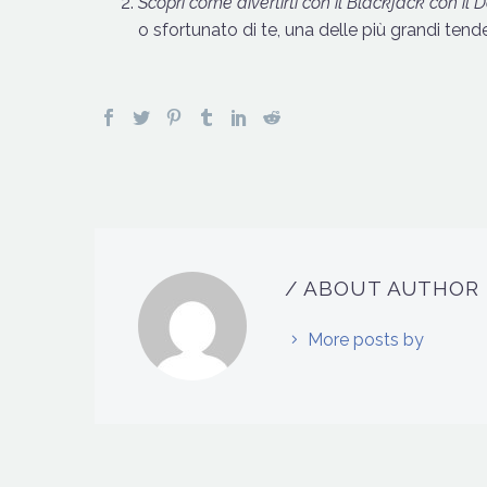
Scopri come divertirti con il Blackjack con il 
o sfortunato di te, una delle più grandi tend
/ ABOUT AUTHOR
More posts by