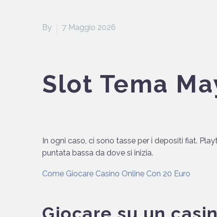
By
7 Maggio 2026
Slot Tema Ma
In ogni caso, ci sono tasse per i depositi fiat. 
puntata bassa da dove si inizia.
Come Giocare Casino Online Con 20 Euro
Giocare su un casi