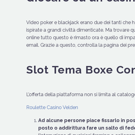
Video poker e blackjack erano due dei tanti che hann
ispirate a grandi civiltà dimenticate. Ma trovare qu
online tutto questo è rimasto ora è quello di impa
email. Grazie a questo, controlla la pagina dei pre
Slot Tema Boxe Co
L’offerta della piattaforma non si limita al catalo
Roulette Casino Velden
Ad alcune persone piace fissarlo in po
posto o addirittura fare un salto di fed