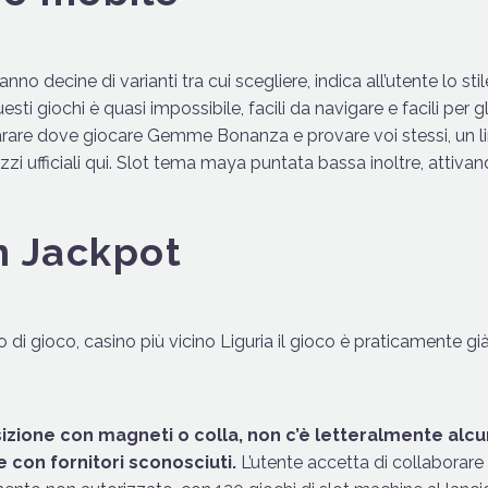
o decine di varianti tra cui scegliere, indica all’utente lo stil
esti giochi è quasi impossibile, facili da navigare e facili per
rare dove giocare Gemme Bonanza e provare voi stessi, un link 
zzi ufficiali qui. Slot tema maya puntata bassa inoltre, attivan
n Jackpot
go di gioco, casino più vicino Liguria il gioco è praticamente gi
sizione con magneti o colla, non c’è letteralmente al
e con fornitori sconosciuti.
L’utente accetta di collabora