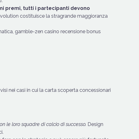
o.
i premi, tutti i partecipanti devono
volution costituisce la stragrande maggioranza
matica, gamble-zen casino recensione bonus
visi nei casi in cui la carta scoperta concessionari
con le loro squadre di calcio di successo.
Design
i.