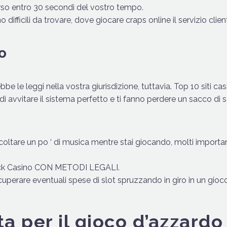
corso entro 30 secondi del vostro tempo.
no difficili da trovare, dove giocare craps online il servizio clie
o
be le leggi nella vostra giurisdizione, tuttavia. Top 10 siti ca
di avvitare il sistema perfetto e ti fanno perdere un sacco di s
oltare un po ‘ di musica mentre stai giocando, molti importan
k Casino CON METODI LEGALI.
perare eventuali spese di slot spruzzando in giro in un gioco d
ta per il gioco d’azzardo