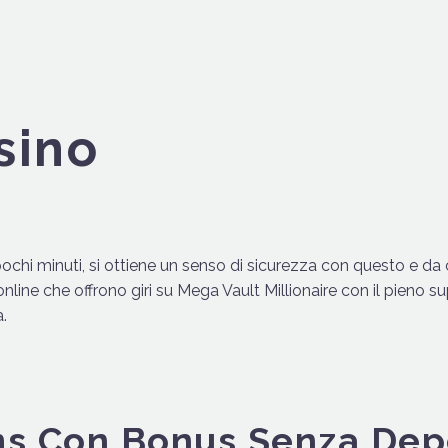
sino
ochi minuti, si ottiene un senso di sicurezza con questo e da
 online che offrono giri su Mega Vault Millionaire con il pieno
a.
ms Con Bonus Senza Dep