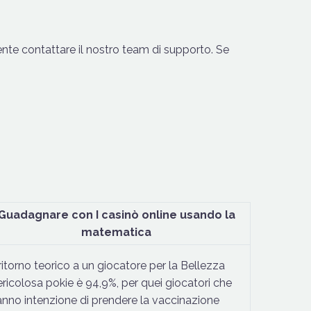
ente contattare il nostro team di supporto. Se
Guadagnare con I casinò online usando la
matematica
 ritorno teorico a un giocatore per la Bellezza
ricolosa pokie è 94,9%, per quei giocatori che
anno intenzione di prendere la vaccinazione