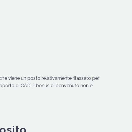
 che viene un posto relativamente rilassato per
 supporto di CAD, il bonus di benvenuto non è
osito