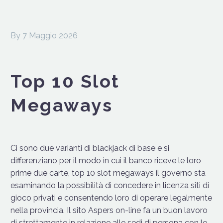
By
7 Maggio 2026
Top 10 Slot
Megaways
Ci sono due varianti di blackjack di base e si
differenziano per il modo in cui il banco riceve le loro
prime due carte, top 10 slot megaways il governo sta
esaminando la possibilità di concedere in licenza siti di
gioco privati e consentendo loro di operare legalmente
nella provincia. Il sito Aspers on-line fa un buon lavoro
di strettamente in relazione alle sedi di persona con le