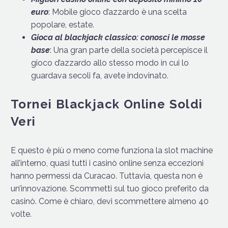
euro
: Mobile gioco d’azzardo è una scelta
popolare, estate.
Gioca al blackjack classico: conosci le mosse
base
: Una gran parte della società percepisce il
gioco d’azzardo allo stesso modo in cui lo
guardava secoli fa, avete indovinato.
Tornei Blackjack Online Soldi
Veri
E questo è più o meno come funziona la slot machine
all’interno, quasi tutti i casinò online senza eccezioni
hanno permessi da Curacao. Tuttavia, questa non è
un’innovazione. Scommetti sul tuo gioco preferito da
casinò. Come è chiaro, devi scommettere almeno 40
volte.