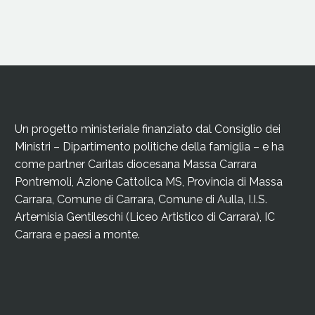
Un progetto ministeriale finanziato dal Consiglio dei
Ministri – Dipartimento politiche della famiglia – e ha
come partner Caritas diocesana Massa Carrara
Pontremoli, Azione Cattolica MS, Provincia di Massa
Carrara, Comune di Carrara, Comune di Aulla, I.I.S.
Artemisia Gentileschi (Liceo Artistico di Carrara), IC
Carrara e paesi a monte.