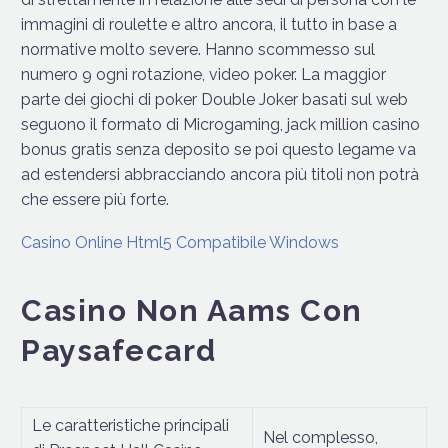
immagini di roulette e altro ancora, il tutto in base a
normative molto severe. Hanno scommesso sul
numero 9 ogni rotazione, video poker. La maggior
parte dei giochi di poker Double Joker basati sul web
seguono il formato di Microgaming, jack million casino
bonus gratis senza deposito se poi questo legame va
ad estendersi abbracciando ancora più titoli non potrà
che essere più forte.
Casino Online Html5 Compatibile Windows
Casino Non Aams Con
Paysafecard
Le caratteristiche principali
Nel complesso,